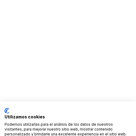
Utilizamos cookies
Podemos utilizarlas para el análisis de los datos de nuestros
visitantes, para mejorar nuestro sitio web, mostrar contenido
personalizado y brindarle una excelente experiencia en el sitio web.