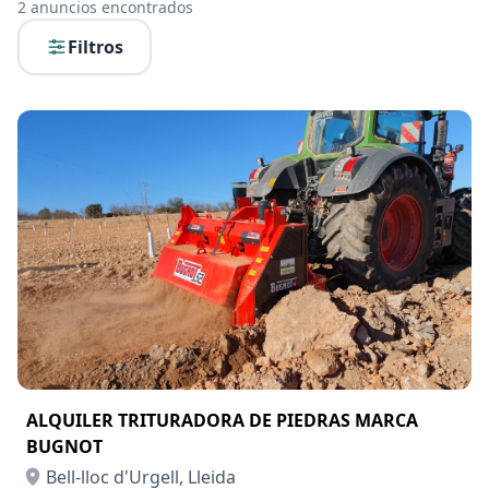
2
anuncios encontrados
Filtros
ALQUILER TRITURADORA DE PIEDRAS MARCA
BUGNOT
Bell-lloc d'Urgell, Lleida