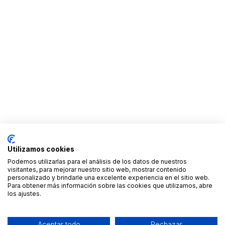
Utilizamos cookies
Podemos utilizarlas para el análisis de los datos de nuestros
visitantes, para mejorar nuestro sitio web, mostrar contenido
personalizado y brindarle una excelente experiencia en el sitio web.
Para obtener más información sobre las cookies que utilizamos, abre
los ajustes.
Aceptar todo
Rechazar