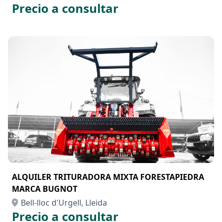
Precio a consultar
ALQUILER TRITURADORA MIXTA FORESTAPIEDRA
MARCA BUGNOT
Bell-lloc d'Urgell, Lleida
Precio a consultar