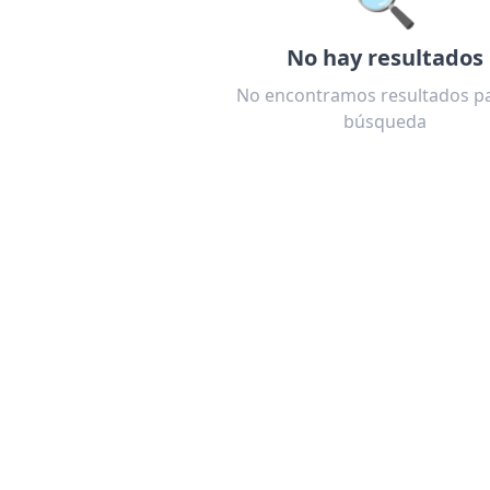
No hay resultados
No encontramos resultados pa
búsqueda