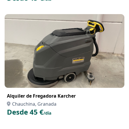
Alquiler de Fregadora Karcher
Chauchina, Granada
Desde 45 €
/día