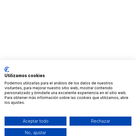
Utilizamos cookies
Podemos utilizarlas para el análisis de los datos de nuestros
visitantes, para mejorar nuestro sitio web, mostrar contenido
personalizado y brindarle una excelente experiencia en el sitio web.
Para obtener más información sobre las cookies que utilizamos, abre
los ajustes.
Aceptar todo
Rechazar
No, ajustar