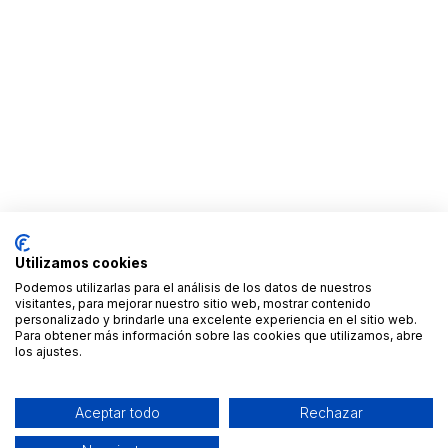
Utilizamos cookies
Podemos utilizarlas para el análisis de los datos de nuestros
visitantes, para mejorar nuestro sitio web, mostrar contenido
personalizado y brindarle una excelente experiencia en el sitio web.
Para obtener más información sobre las cookies que utilizamos, abre
los ajustes.
Aceptar todo
Rechazar