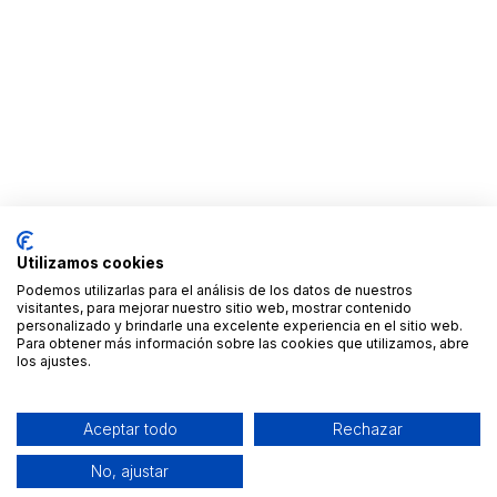
Utilizamos cookies
Podemos utilizarlas para el análisis de los datos de nuestros
visitantes, para mejorar nuestro sitio web, mostrar contenido
personalizado y brindarle una excelente experiencia en el sitio web.
Para obtener más información sobre las cookies que utilizamos, abre
los ajustes.
Aceptar todo
Rechazar
No, ajustar