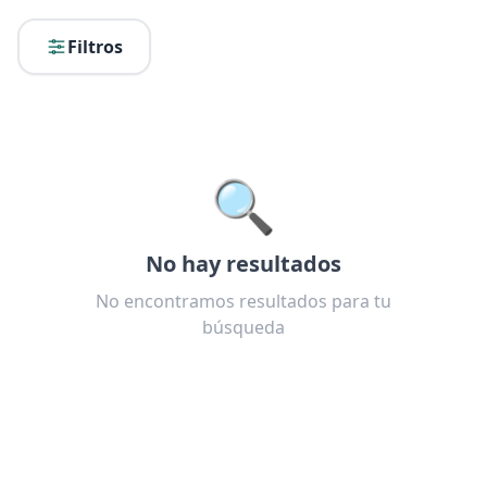
Filtros
🔍
No hay resultados
No encontramos resultados para tu
búsqueda