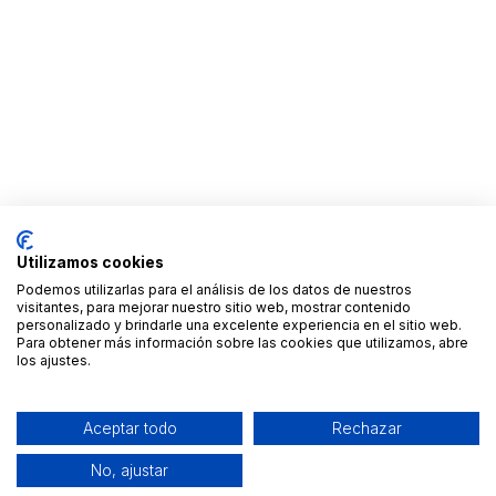
Utilizamos cookies
Podemos utilizarlas para el análisis de los datos de nuestros
visitantes, para mejorar nuestro sitio web, mostrar contenido
personalizado y brindarle una excelente experiencia en el sitio web.
Para obtener más información sobre las cookies que utilizamos, abre
los ajustes.
Aceptar todo
Rechazar
No, ajustar