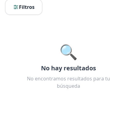
Filtros
🔍
No hay resultados
No encontramos resultados para tu
búsqueda