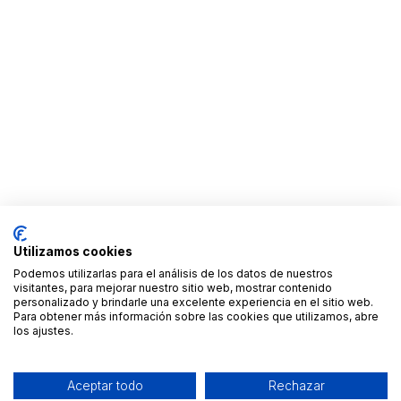
Utilizamos cookies
Podemos utilizarlas para el análisis de los datos de nuestros
visitantes, para mejorar nuestro sitio web, mostrar contenido
personalizado y brindarle una excelente experiencia en el sitio web.
Para obtener más información sobre las cookies que utilizamos, abre
los ajustes.
Aceptar todo
Rechazar