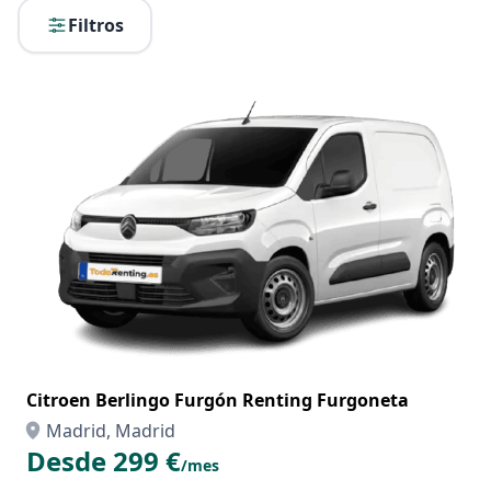
Filtros
Citroen Berlingo Furgón Renting Furgoneta
Madrid, Madrid
Desde 299 €
/mes