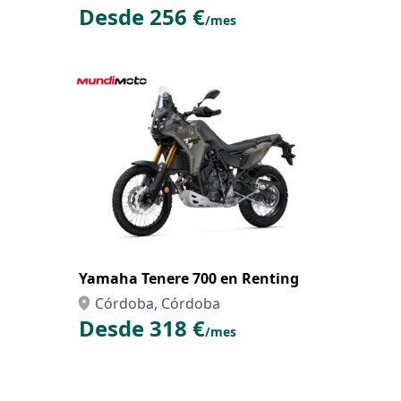
Desde 256 €
/mes
Yamaha Tenere 700 en Renting
Córdoba, Córdoba
Desde 318 €
/mes