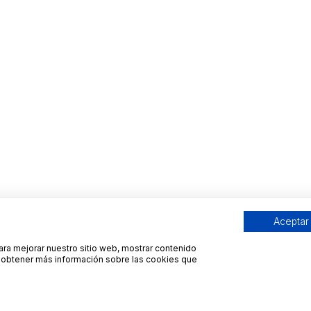
Aceptar
para mejorar nuestro sitio web, mostrar contenido
ra obtener más información sobre las cookies que