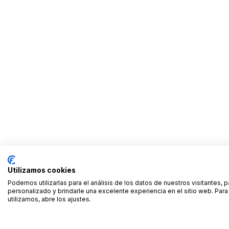
Utilizamos cookies
Podemos utilizarlas para el análisis de los datos de nuestros visitantes, 
personalizado y brindarle una excelente experiencia en el sitio web. Pa
utilizamos, abre los ajustes.