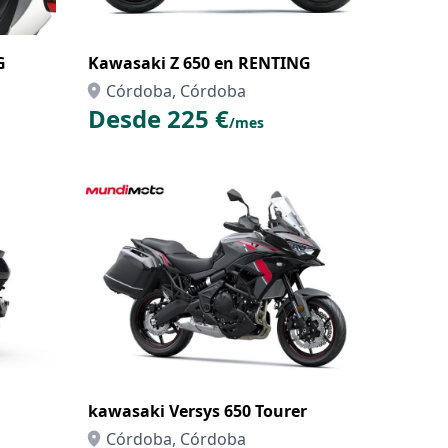
G
Kawasaki Z 650 en RENTING
Córdoba, Córdoba
Desde 225 €
/mes
kawasaki Versys 650 Tourer
Córdoba, Córdoba