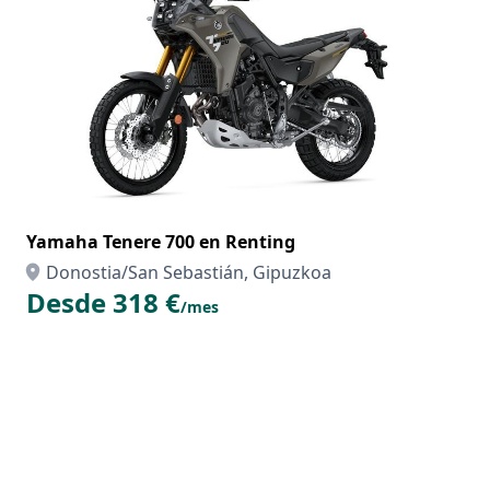
Yamaha Tenere 700 en Renting
Donostia/San Sebastián, Gipuzkoa
Desde 318 €
/mes