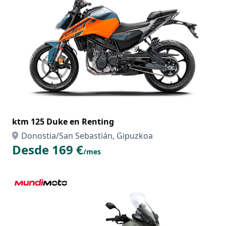
ktm 125 Duke en Renting
Donostia/San Sebastián, Gipuzkoa
Desde 169 €
/mes