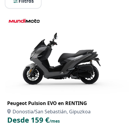
Filtros
Peugeot Pulsion EVO en RENTING
Donostia/San Sebastián, Gipuzkoa
Desde 159 €
/mes