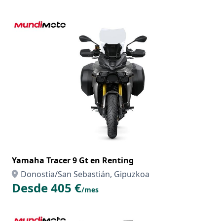
Yamaha Tracer 9 Gt en Renting
Donostia/San Sebastián, Gipuzkoa
Desde 405 €
/mes