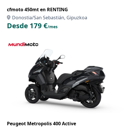
cfmoto 450mt en RENTING
Donostia/San Sebastián, Gipuzkoa
Desde 179 €
/mes
Peugeot Metropolis 400 Active