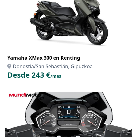
Yamaha XMax 300 en Renting
Donostia/San Sebastián, Gipuzkoa
Desde 243 €
/mes