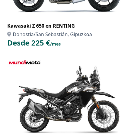
Kawasaki Z 650 en RENTING
Donostia/San Sebastián, Gipuzkoa
Desde 225 €
/mes