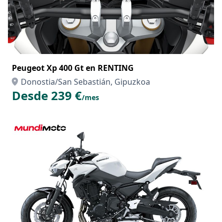
Peugeot Xp 400 Gt en RENTING
Donostia/San Sebastián, Gipuzkoa
Desde 239 €
/mes