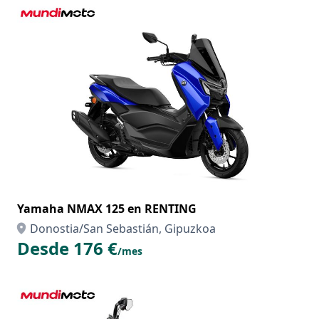
Yamaha NMAX 125 en RENTING
Donostia/San Sebastián, Gipuzkoa
Desde 176 €
/mes