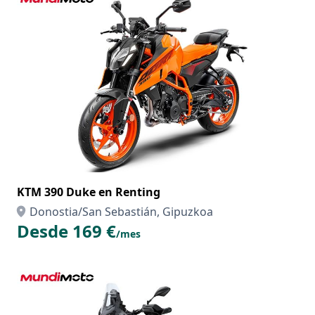
KTM 390 Duke en Renting
Donostia/San Sebastián, Gipuzkoa
Desde 169 €
/mes