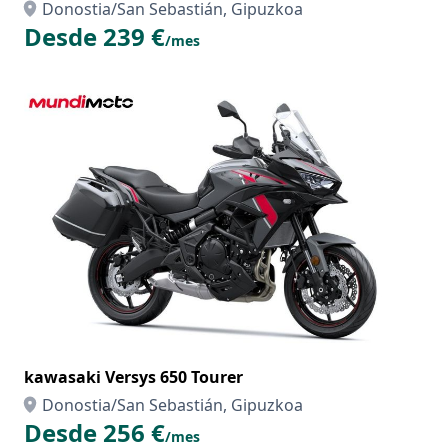
Donostia/San Sebastián, Gipuzkoa
Desde 239 €
/mes
kawasaki Versys 650 Tourer
Donostia/San Sebastián, Gipuzkoa
Desde 256 €
/mes