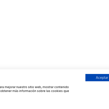
Aceptar
para mejorar nuestro sitio web, mostrar contenido
ra obtener más información sobre las cookies que