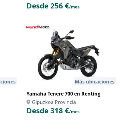
Desde 256 €
/mes
ciones
Más ubicaciones
Yamaha Tenere 700 en Renting
Gipuzkoa Provincia
Desde 318 €
/mes