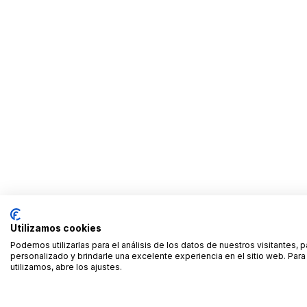
Utilizamos cookies
Podemos utilizarlas para el análisis de los datos de nuestros visitantes, 
personalizado y brindarle una excelente experiencia en el sitio web. Pa
utilizamos, abre los ajustes.