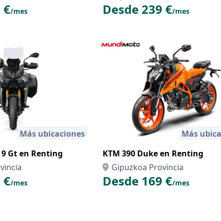
 €
Desde 239 €
/mes
/mes
Más ubicaciones
Más ubica
9 Gt en Renting
KTM 390 Duke en Renting
vincia
Gipuzkoa Provincia
 €
Desde 169 €
/mes
/mes