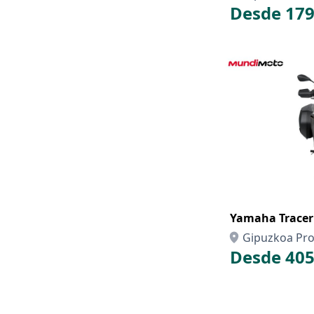
Desde 179
Yamaha Tracer 
Gipuzkoa Pro
Desde 405