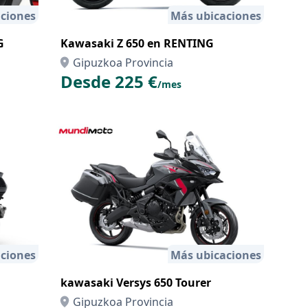
ciones
Más ubicaciones
G
Kawasaki Z 650 en RENTING
Gipuzkoa Provincia
Desde 225 €
/mes
ciones
Más ubicaciones
kawasaki Versys 650 Tourer
Gipuzkoa Provincia