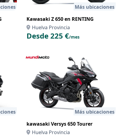
ciones
Más ubicaciones
G
Kawasaki Z 650 en RENTING
Huelva Provincia
Desde 225 €
/mes
ciones
Más ubicaciones
kawasaki Versys 650 Tourer
Huelva Provincia