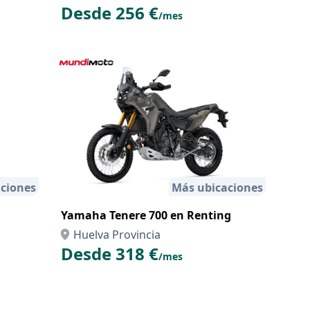
Desde 256 €
/mes
ciones
Más ubicaciones
Yamaha Tenere 700 en Renting
Huelva Provincia
Desde 318 €
/mes