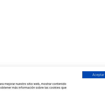
Aceptar
para mejorar nuestro sitio web, mostrar contenido
ra obtener más información sobre las cookies que