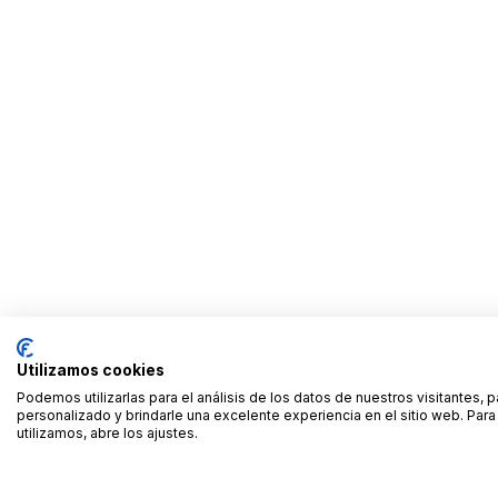
Utilizamos cookies
Podemos utilizarlas para el análisis de los datos de nuestros visitantes, 
personalizado y brindarle una excelente experiencia en el sitio web. Pa
utilizamos, abre los ajustes.