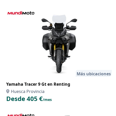
Más ubicaciones
Yamaha Tracer 9 Gt en Renting
Huesca Provincia
Desde 405 €
/mes