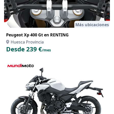
Más ubicaciones
Peugeot Xp 400 Gt en RENTING
Huesca Provincia
Desde 239 €
/mes