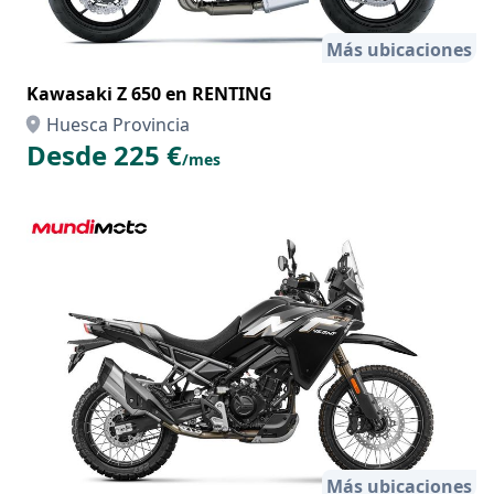
Más ubicaciones
Kawasaki Z 650 en RENTING
Huesca Provincia
Desde 225 €
/mes
Más ubicaciones