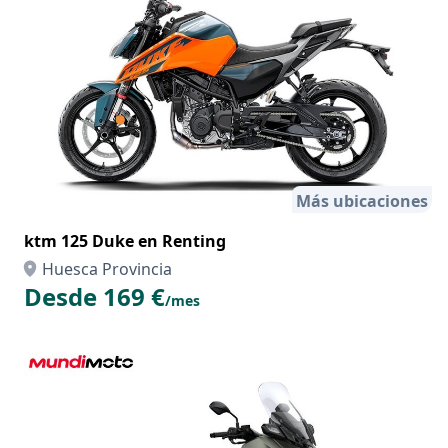
Más ubicaciones
ktm 125 Duke en Renting
Huesca Provincia
Desde 169 €
/mes