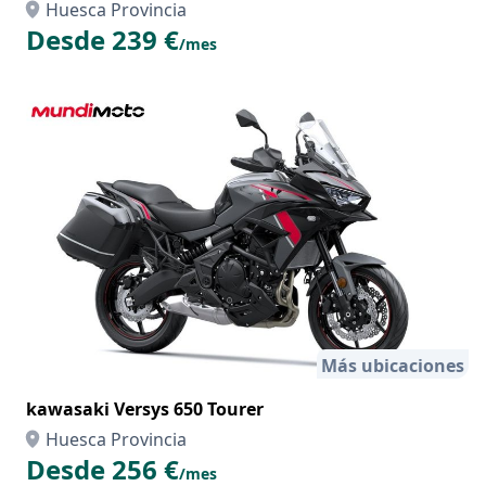
Huesca Provincia
Desde 239 €
/mes
Más ubicaciones
kawasaki Versys 650 Tourer
Huesca Provincia
Desde 256 €
/mes