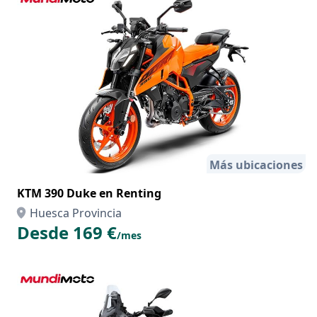
Más ubicaciones
KTM 390 Duke en Renting
Huesca Provincia
Desde 169 €
/mes