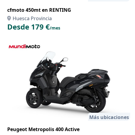
cfmoto 450mt en RENTING
Huesca Provincia
Desde 179 €
/mes
Más ubicaciones
Peugeot Metropolis 400 Active