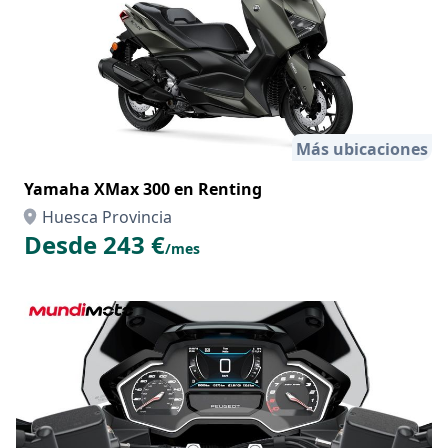
Más ubicaciones
Yamaha XMax 300 en Renting
Huesca Provincia
Desde 243 €
/mes