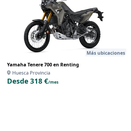
Más ubicaciones
Yamaha Tenere 700 en Renting
Huesca Provincia
Desde 318 €
/mes