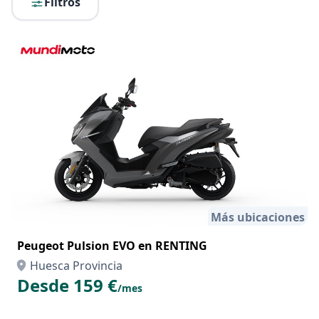
Filtros
Más ubicaciones
Peugeot Pulsion EVO en RENTING
Huesca Provincia
Desde 159 €
/mes