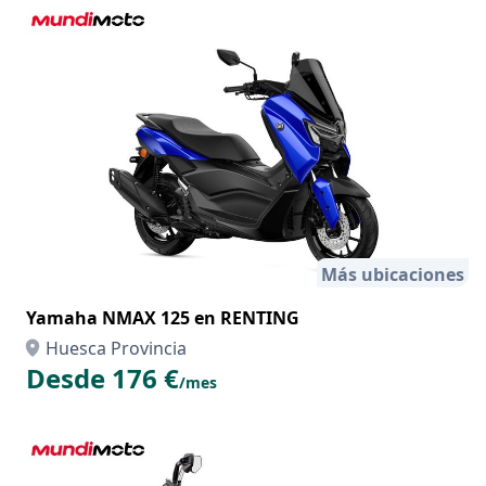
Más ubicaciones
Yamaha NMAX 125 en RENTING
Huesca Provincia
Desde 176 €
/mes