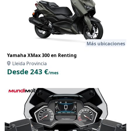
Más ubicaciones
Yamaha XMax 300 en Renting
Lleida Provincia
Desde 243 €
/mes