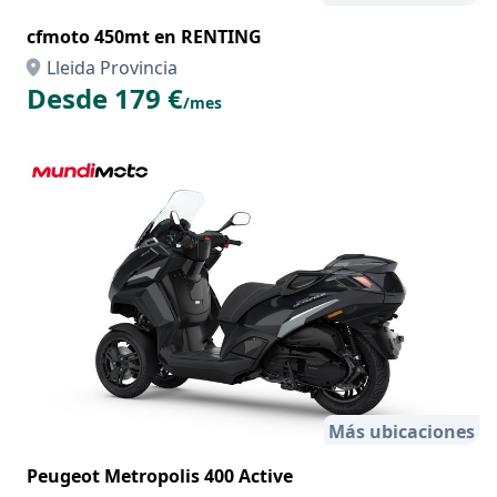
cfmoto 450mt en RENTING
Lleida Provincia
Desde 179 €
/mes
Más ubicaciones
Peugeot Metropolis 400 Active