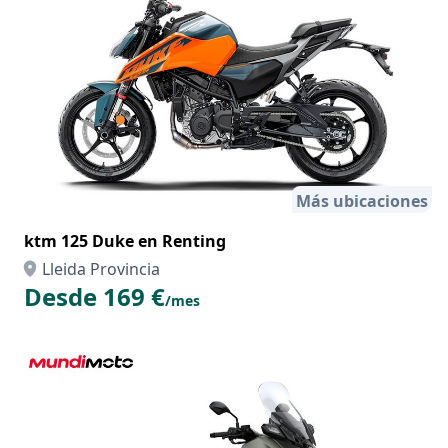
Más ubicaciones
ktm 125 Duke en Renting
Lleida Provincia
Desde 169 €
/mes