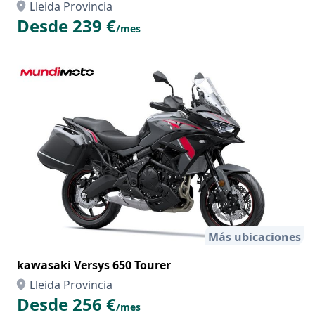
Lleida Provincia
Desde 239 €
/mes
Más ubicaciones
kawasaki Versys 650 Tourer
Lleida Provincia
Desde 256 €
/mes