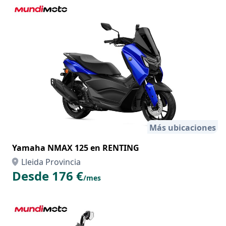
Más ubicaciones
Yamaha NMAX 125 en RENTING
Lleida Provincia
Desde 176 €
/mes