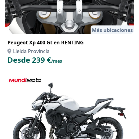
Más ubicaciones
Peugeot Xp 400 Gt en RENTING
Lleida Provincia
Desde 239 €
/mes