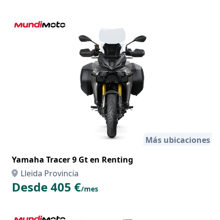
Más ubicaciones
Yamaha Tracer 9 Gt en Renting
Lleida Provincia
Desde 405 €
/mes