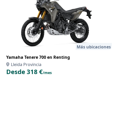
Más ubicaciones
Yamaha Tenere 700 en Renting
Lleida Provincia
Desde 318 €
/mes