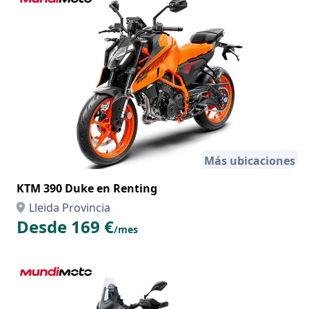
Más ubicaciones
KTM 390 Duke en Renting
Lleida Provincia
Desde 169 €
/mes