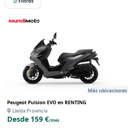
Filtros
Más ubicaciones
Peugeot Pulsion EVO en RENTING
Lleida Provincia
Desde 159 €
/mes