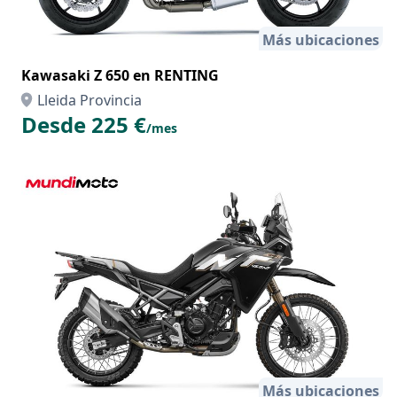
Más ubicaciones
Kawasaki Z 650 en RENTING
Lleida Provincia
Desde 225 €
/mes
Más ubicaciones