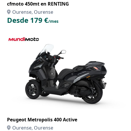
cfmoto 450mt en RENTING
Ourense, Ourense
Desde 179 €
/mes
Peugeot Metropolis 400 Active
Ourense, Ourense