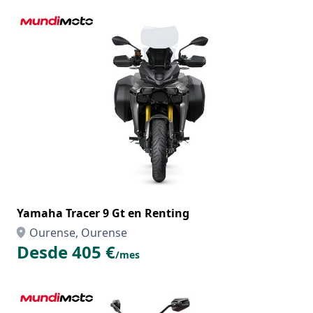
Yamaha Tracer 9 Gt en Renting
Ourense, Ourense
Desde 405 €
/mes