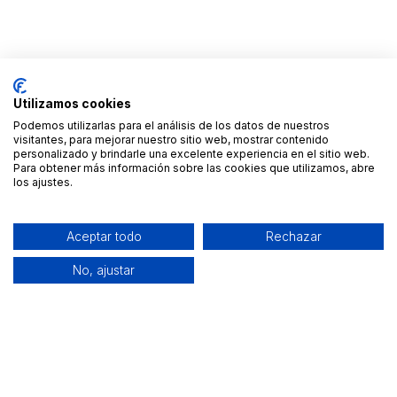
Utilizamos cookies
Podemos utilizarlas para el análisis de los datos de nuestros
visitantes, para mejorar nuestro sitio web, mostrar contenido
personalizado y brindarle una excelente experiencia en el sitio web.
Para obtener más información sobre las cookies que utilizamos, abre
los ajustes.
Aceptar todo
Rechazar
No, ajustar