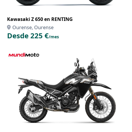
Kawasaki Z 650 en RENTING
Ourense, Ourense
Desde 225 €
/mes