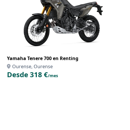
Yamaha Tenere 700 en Renting
Ourense, Ourense
Desde 318 €
/mes