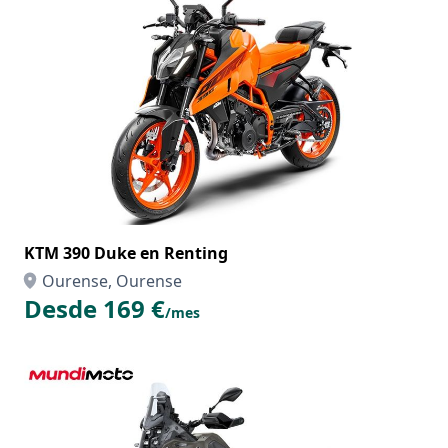
KTM 390 Duke en Renting
Ourense, Ourense
Desde 169 €
/mes