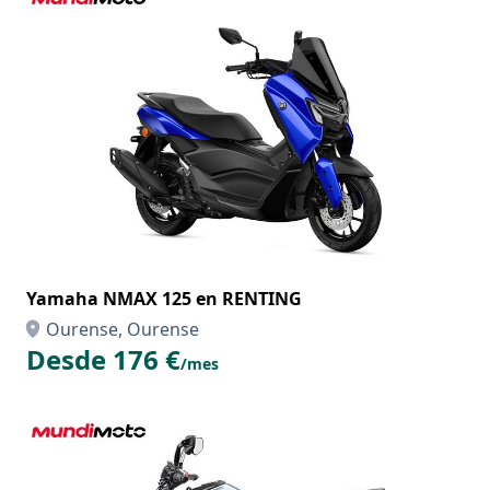
Yamaha NMAX 125 en RENTING
Ourense, Ourense
Desde 176 €
/mes