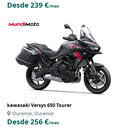
Desde 239 €
/mes
kawasaki Versys 650 Tourer
Ourense, Ourense
Desde 256 €
/mes