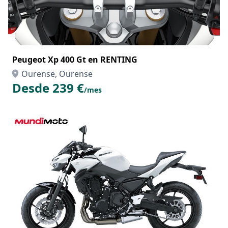
Peugeot Xp 400 Gt en RENTING
Ourense, Ourense
Desde 239 €
/mes