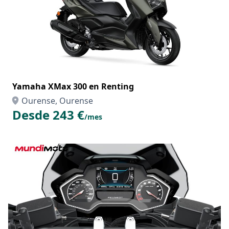
Yamaha XMax 300 en Renting
Ourense, Ourense
Desde 243 €
/mes