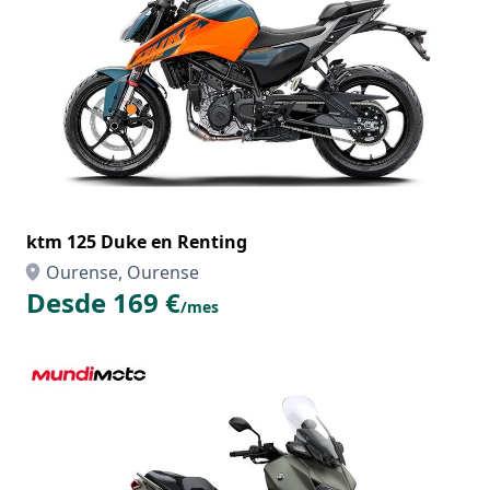
ktm 125 Duke en Renting
Ourense, Ourense
Desde 169 €
/mes