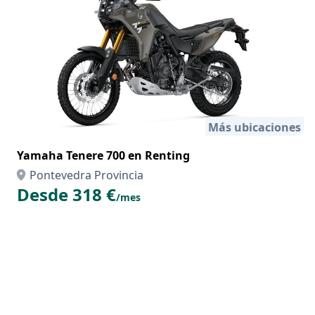
Más ubicaciones
Yamaha Tenere 700 en Renting
Pontevedra Provincia
Desde 318 €
/mes