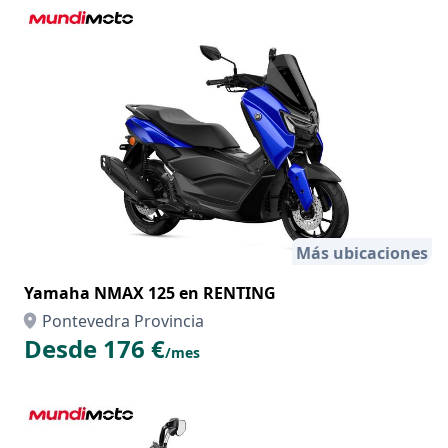
Más ubicaciones
Yamaha NMAX 125 en RENTING
Pontevedra Provincia
Desde 176 €
/mes