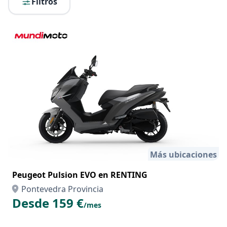
Filtros
Más ubicaciones
Peugeot Pulsion EVO en RENTING
Pontevedra Provincia
Desde 159 €
/mes