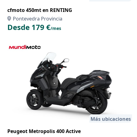
cfmoto 450mt en RENTING
Pontevedra Provincia
Desde 179 €
/mes
Más ubicaciones
Peugeot Metropolis 400 Active