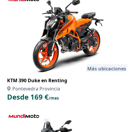
Más ubicaciones
KTM 390 Duke en Renting
Pontevedra Provincia
Desde 169 €
/mes