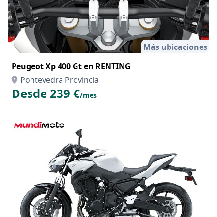
Más ubicaciones
Peugeot Xp 400 Gt en RENTING
Pontevedra Provincia
Desde 239 €
/mes