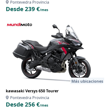
Pontevedra Provincia
Desde 239 €
/mes
Más ubicaciones
kawasaki Versys 650 Tourer
Pontevedra Provincia
Desde 256 €
/mes