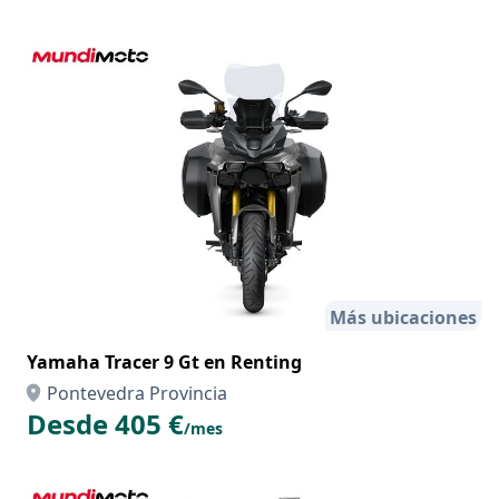
Más ubicaciones
Yamaha Tracer 9 Gt en Renting
Pontevedra Provincia
Desde 405 €
/mes