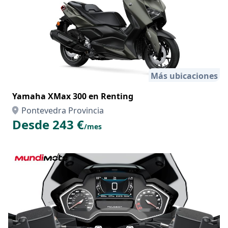
Más ubicaciones
Yamaha XMax 300 en Renting
Pontevedra Provincia
Desde 243 €
/mes