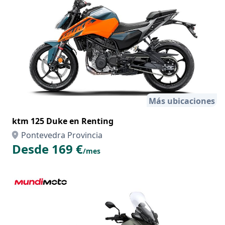
Más ubicaciones
ktm 125 Duke en Renting
Pontevedra Provincia
Desde 169 €
/mes