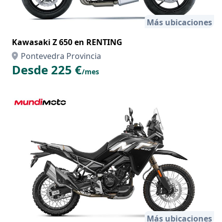
Más ubicaciones
Kawasaki Z 650 en RENTING
Pontevedra Provincia
Desde 225 €
/mes
Más ubicaciones