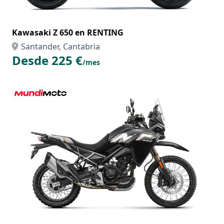
Kawasaki Z 650 en RENTING
Santander, Cantabria
Desde 225 €
/mes