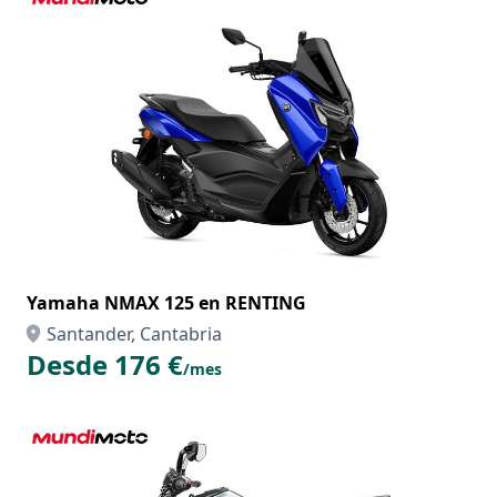
Yamaha NMAX 125 en RENTING
Santander, Cantabria
Desde 176 €
/mes