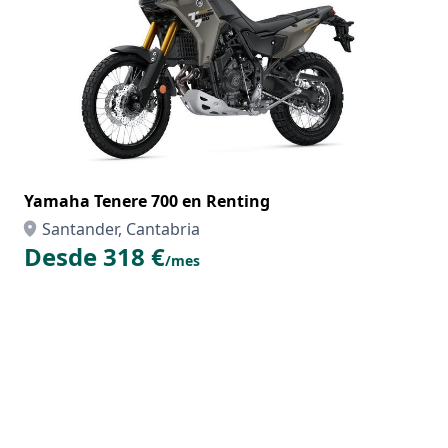
Yamaha Tenere 700 en Renting
Santander, Cantabria
Desde 318 €
/mes