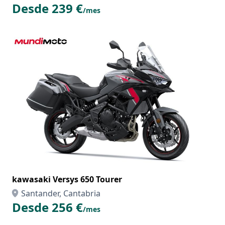
Desde 239 €
/mes
kawasaki Versys 650 Tourer
Santander, Cantabria
Desde 256 €
/mes