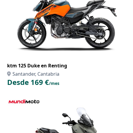
ktm 125 Duke en Renting
Santander, Cantabria
Desde 169 €
/mes