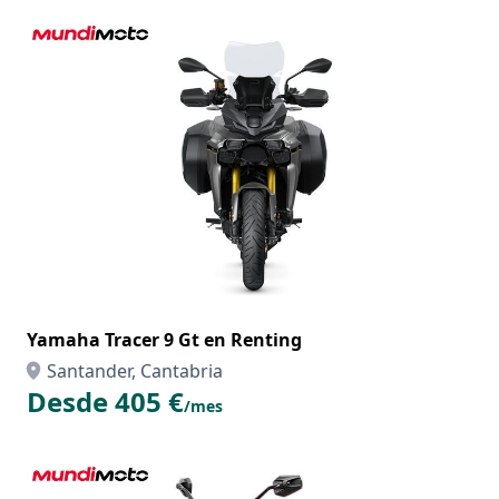
Yamaha Tracer 9 Gt en Renting
Santander, Cantabria
Desde 405 €
/mes