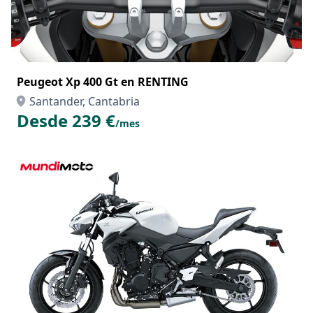
Peugeot Xp 400 Gt en RENTING
Santander, Cantabria
Desde 239 €
/mes