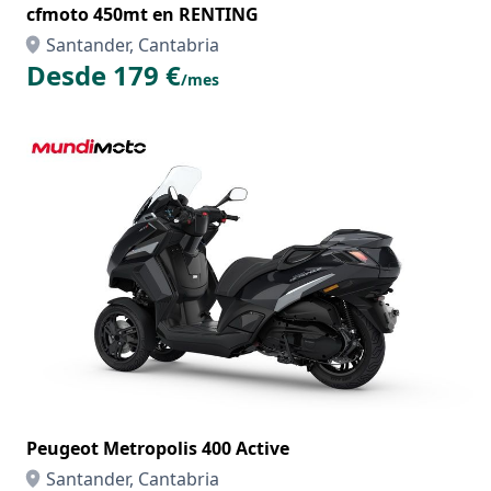
cfmoto 450mt en RENTING
Santander, Cantabria
Desde 179 €
/mes
Peugeot Metropolis 400 Active
Santander, Cantabria