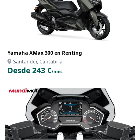
Yamaha XMax 300 en Renting
Santander, Cantabria
Desde 243 €
/mes