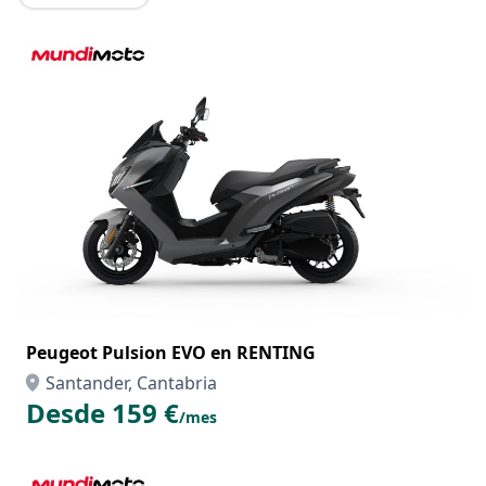
Peugeot Pulsion EVO en RENTING
Santander, Cantabria
Desde 159 €
/mes