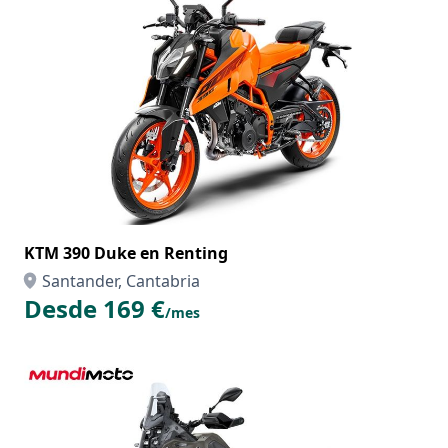
KTM 390 Duke en Renting
Santander, Cantabria
Desde 169 €
/mes