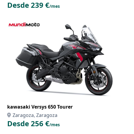
Desde 239 €
/mes
kawasaki Versys 650 Tourer
Zaragoza, Zaragoza
Desde 256 €
/mes