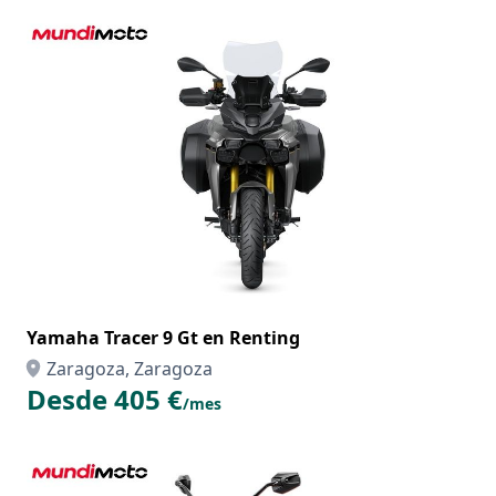
Yamaha Tracer 9 Gt en Renting
Zaragoza, Zaragoza
Desde 405 €
/mes