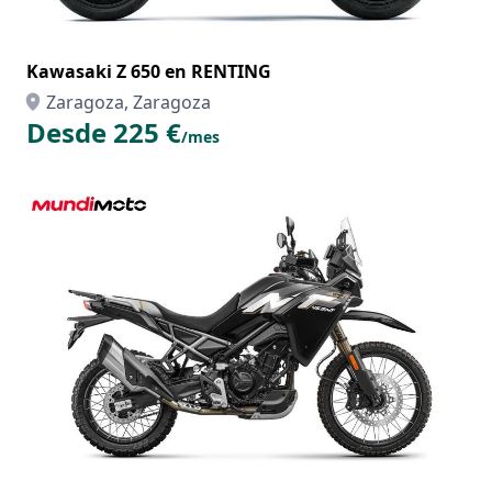
Kawasaki Z 650 en RENTING
Zaragoza, Zaragoza
Desde 225 €
/mes