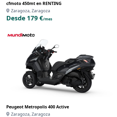
cfmoto 450mt en RENTING
Zaragoza, Zaragoza
Desde 179 €
/mes
Peugeot Metropolis 400 Active
Zaragoza, Zaragoza