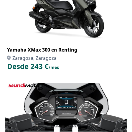
Yamaha XMax 300 en Renting
Zaragoza, Zaragoza
Desde 243 €
/mes