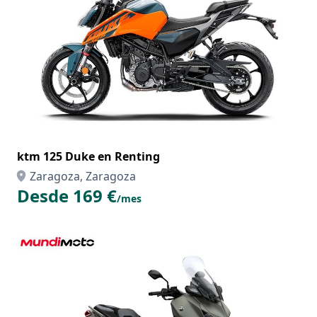
ktm 125 Duke en Renting
Zaragoza, Zaragoza
Desde 169 €
/mes