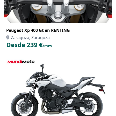
Peugeot Xp 400 Gt en RENTING
Zaragoza, Zaragoza
Desde 239 €
/mes