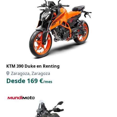
KTM 390 Duke en Renting
Zaragoza, Zaragoza
Desde 169 €
/mes