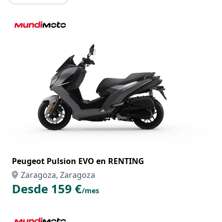
Peugeot Pulsion EVO en RENTING
Zaragoza, Zaragoza
Desde 159 €
/mes