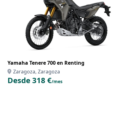
Yamaha Tenere 700 en Renting
Zaragoza, Zaragoza
Desde 318 €
/mes