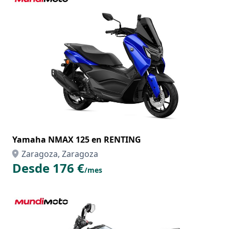
Yamaha NMAX 125 en RENTING
Zaragoza, Zaragoza
Desde 176 €
/mes