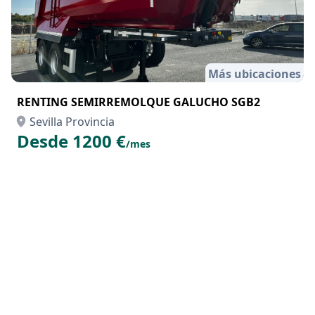
Más ubicaciones
RENTING SEMIRREMOLQUE GALUCHO SGB2
Sevilla Provincia
Desde 1200 €
/mes