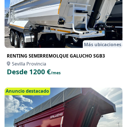
Más ubicaciones
RENTING SEMIRREMOLQUE GALUCHO SGB3
Sevilla Provincia
Desde 1200 €
/mes
Anuncio destacado