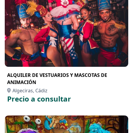
ALQUILER DE VESTUARIOS Y MASCOTAS DE
ANIMACIÓN
Algeciras, Cádiz
Precio a consultar