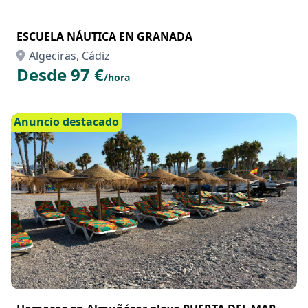
ESCUELA NÁUTICA EN GRANADA
Algeciras, Cádiz
Desde 97 €
/hora
Anuncio destacado