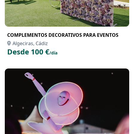
COMPLEMENTOS DECORATIVOS PARA EVENTOS
Algeciras, Cádiz
Desde 100 €
/día