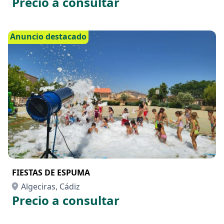
Precio a consultar
Anuncio destacado
FIESTAS DE ESPUMA
Algeciras, Cádiz
Precio a consultar