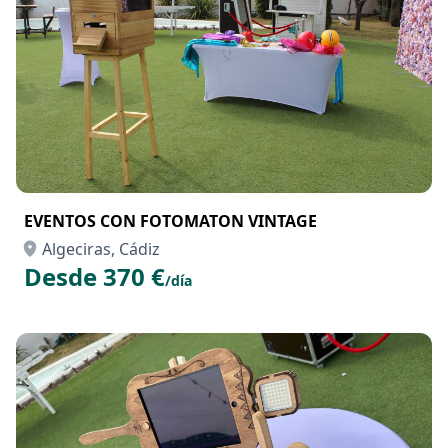
EVENTOS CON FOTOMATON VINTAGE
Algeciras, Cádiz
Desde 370 €
/día