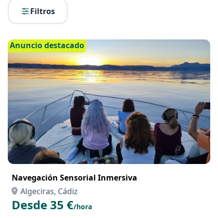
Filtros
Anuncio destacado
Navegación Sensorial Inmersiva
Algeciras, Cádiz
Desde 35 €
/hora