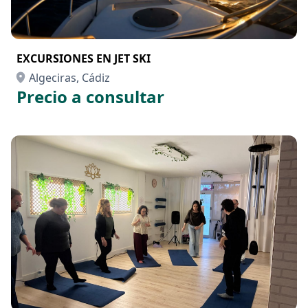
EXCURSIONES EN JET SKI
Algeciras, Cádiz
Precio a consultar