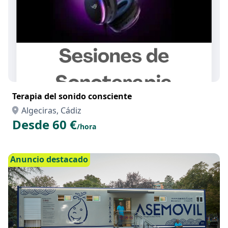
Terapia del sonido consciente
Algeciras, Cádiz
Desde 60 €
/hora
Anuncio destacado