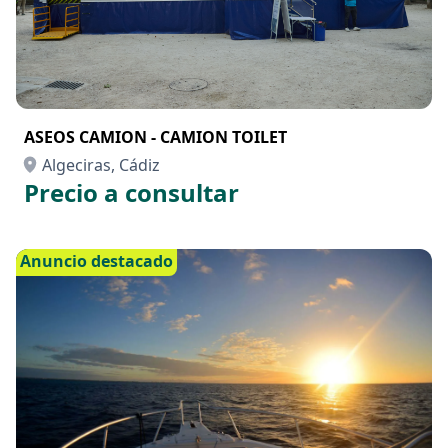
ASEOS CAMION - CAMION TOILET
Algeciras, Cádiz
Precio a consultar
Anuncio destacado