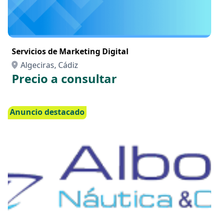
Servicios de Marketing Digital
Algeciras, Cádiz
Precio a consultar
Anuncio destacado