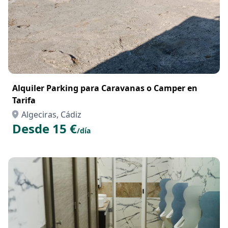
Alquiler Parking para Caravanas o Camper en
Tarifa
Algeciras, Cádiz
Desde 15 €
/día