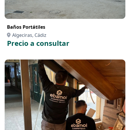
Baños Portátiles
Algeciras, Cádiz
Precio a consultar