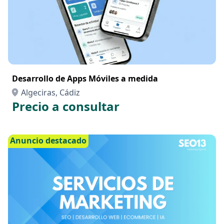
Desarrollo de Apps Móviles a medida
Algeciras, Cádiz
Precio a consultar
Anuncio destacado