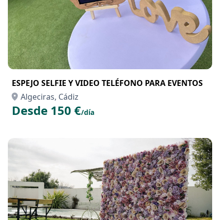
ESPEJO SELFIE Y VIDEO TELÉFONO PARA EVENTOS
Algeciras, Cádiz
Desde 150 €
/día