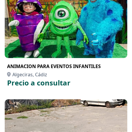
ANIMACION PARA EVENTOS INFANTILES
Algeciras, Cádiz
Precio a consultar