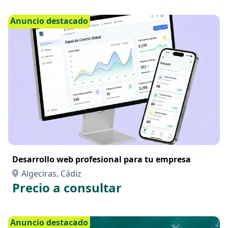
Anuncio destacado
Desarrollo web profesional para tu empresa
Algeciras, Cádiz
Precio a consultar
Anuncio destacado