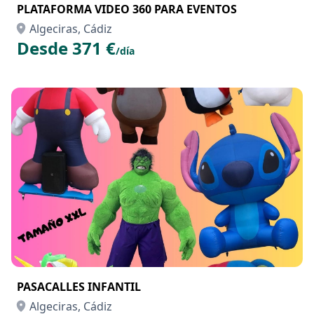
PLATAFORMA VIDEO 360 PARA EVENTOS
Algeciras, Cádiz
Desde 371 €
/día
PASACALLES INFANTIL
Algeciras, Cádiz