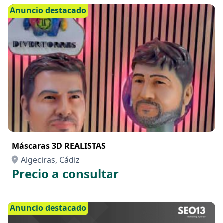
Anuncio destacado
Máscaras 3D REALISTAS
Algeciras, Cádiz
Precio a consultar
Anuncio destacado