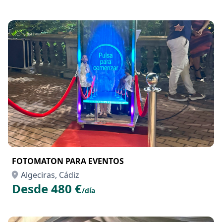
FOTOMATON PARA EVENTOS
Algeciras, Cádiz
Desde 480 €
/día