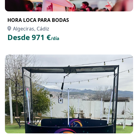
HORA LOCA PARA BODAS
Algeciras, Cádiz
Desde 971 €
/día