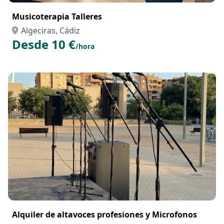
Musicoterapia Talleres
Algeciras, Cádiz
Desde 10 €
/hora
Alquiler de altavoces profesiones y Microfonos