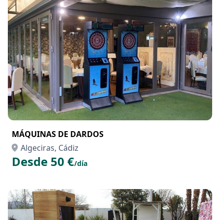
MÁQUINAS DE DARDOS
Algeciras, Cádiz
Desde 50 €
/día