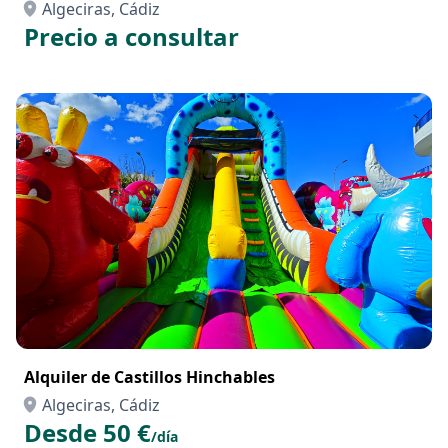
Algeciras, Cádiz
Precio a consultar
Alquiler de Castillos Hinchables
Algeciras, Cádiz
Desde 50 €
/día