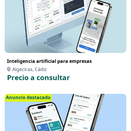
Inteligencia artificial para empresas
Algeciras, Cádiz
Precio a consultar
Anuncio destacado