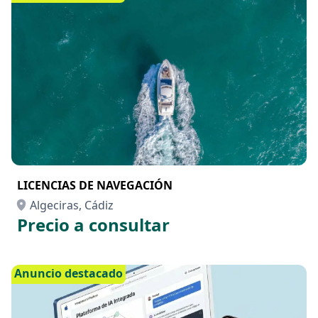
LICENCIAS DE NAVEGACIÓN
Algeciras, Cádiz
Precio a consultar
Anuncio destacado