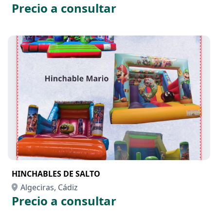
Precio a consultar
HINCHABLES DE SALTO
Algeciras, Cádiz
Precio a consultar