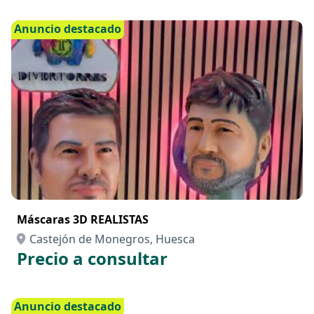
Anuncio destacado
Máscaras 3D REALISTAS
Castejón de Monegros, Huesca
Precio a consultar
Anuncio destacado