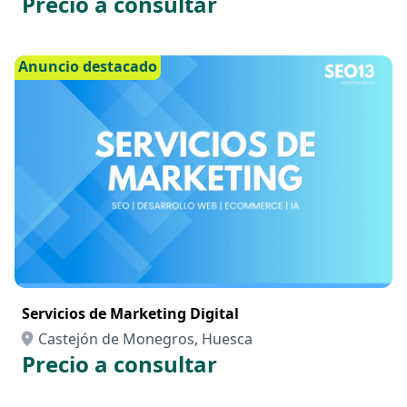
Precio a consultar
Anuncio destacado
Servicios de Marketing Digital
Castejón de Monegros, Huesca
Precio a consultar