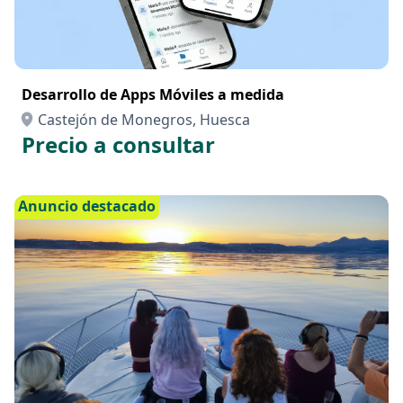
Desarrollo de Apps Móviles a medida
Castejón de Monegros, Huesca
Precio a consultar
Anuncio destacado