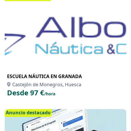
ESCUELA NÁUTICA EN GRANADA
Castejón de Monegros, Huesca
Desde 97 €
/hora
Anuncio destacado