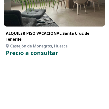
ALQUILER PISO VACACIONAL Santa Cruz de
Tenerife
Castejón de Monegros, Huesca
Precio a consultar