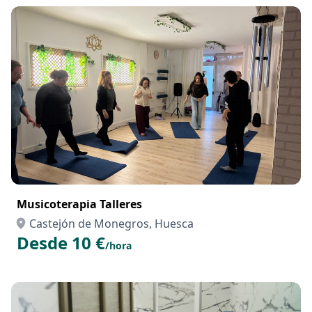
Musicoterapia Talleres
Castejón de Monegros, Huesca
Desde 10 €
/hora