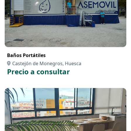
Baños Portátiles
Castejón de Monegros, Huesca
Precio a consultar