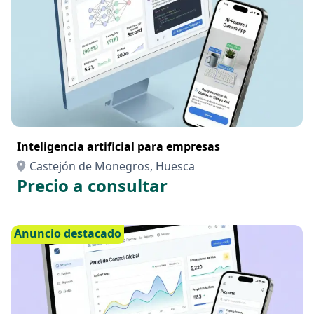
Inteligencia artificial para empresas
Castejón de Monegros, Huesca
Precio a consultar
Anuncio destacado