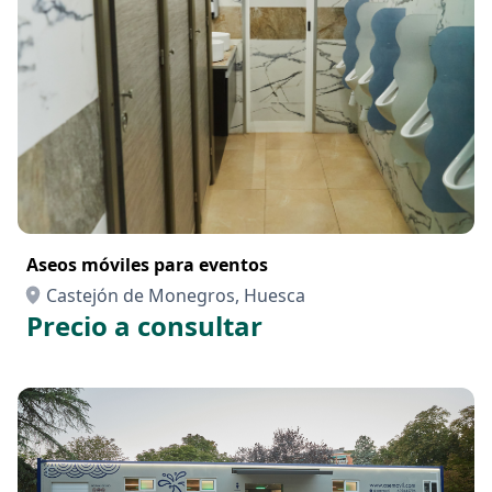
Aseos móviles para eventos
Castejón de Monegros, Huesca
Precio a consultar