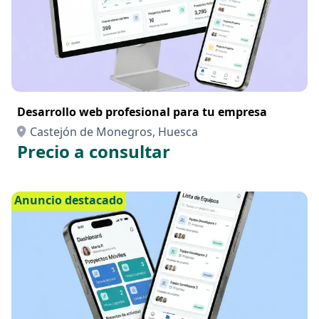
Desarrollo web profesional para tu empresa
Castejón de Monegros, Huesca
Precio a consultar
Anuncio destacado