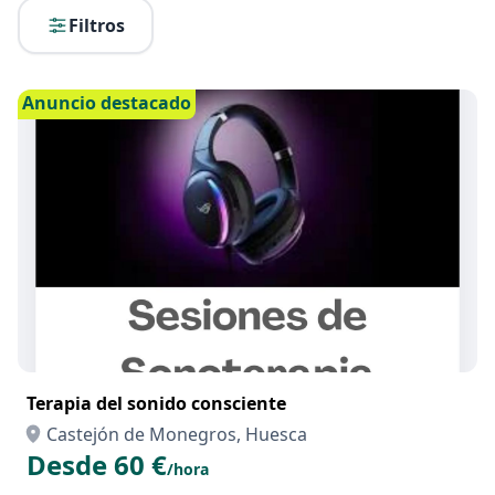
Filtros
Anuncio destacado
Terapia del sonido consciente
Castejón de Monegros, Huesca
Desde 60 €
/hora