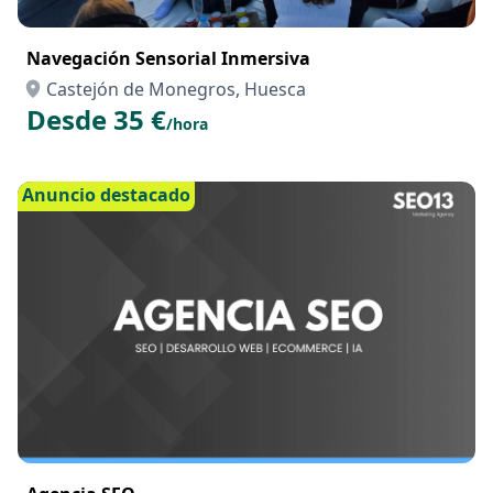
Navegación Sensorial Inmersiva
Castejón de Monegros, Huesca
Desde 35 €
/hora
Anuncio destacado