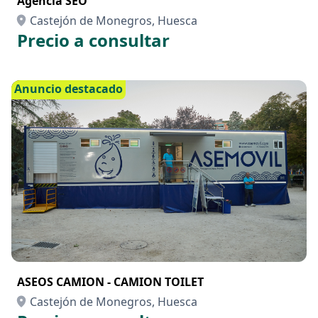
Agencia SEO
Castejón de Monegros, Huesca
Precio a consultar
Anuncio destacado
ASEOS CAMION - CAMION TOILET
Castejón de Monegros, Huesca