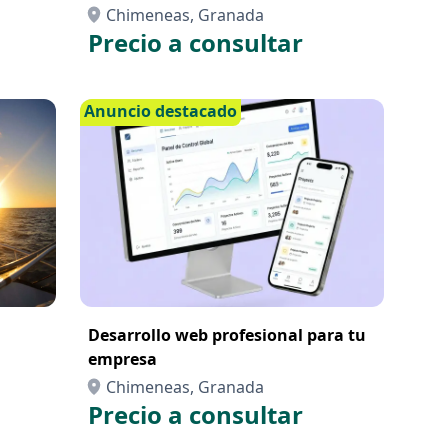
Chimeneas, Granada
Precio a consultar
Anuncio destacado
Desarrollo web profesional para tu
empresa
Chimeneas, Granada
Precio a consultar