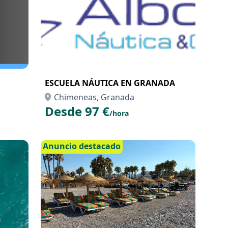
ESCUELA NÁUTICA EN GRANADA
Chimeneas, Granada
Desde 97 €
/hora
Anuncio destacado