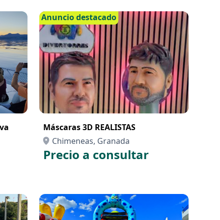
Anuncio destacado
iva
Máscaras 3D REALISTAS
Chimeneas, Granada
Precio a consultar