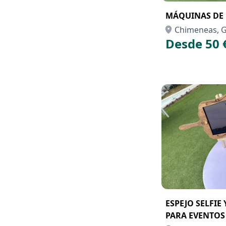
MÁQUINAS DE
Chimeneas, 
Desde 50 
ESPEJO SELFIE
PARA EVENTOS