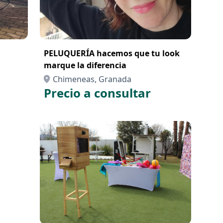
PELUQUERÍA hacemos que tu look
marque la diferencia
Chimeneas, Granada
Precio a consultar