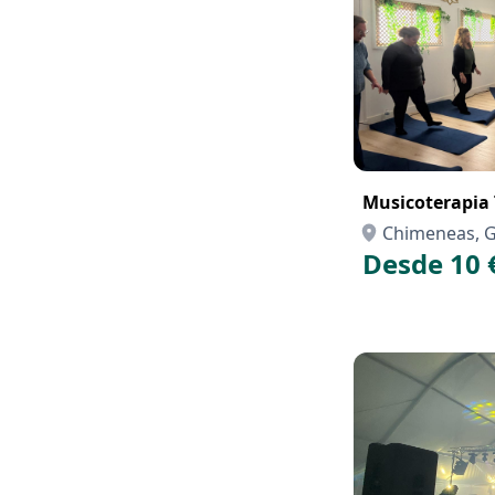
Musicoterapia 
Chimeneas, 
Desde 10 