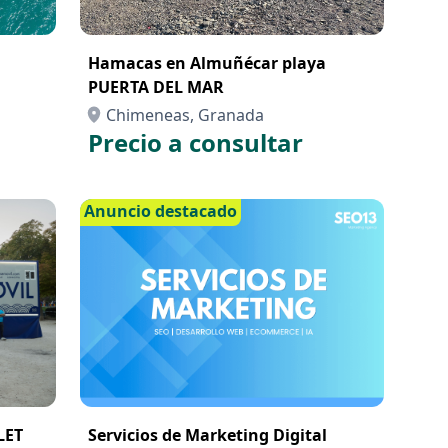
Hamacas en Almuñécar playa
PUERTA DEL MAR
Chimeneas, Granada
Precio a consultar
Anuncio destacado
LET
Servicios de Marketing Digital