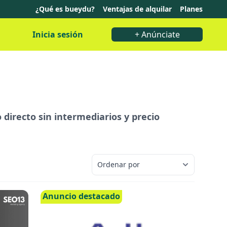
¿Qué es bueydu?
Ventajas de alquilar
Planes
Inicia sesión
+ Anúnciate
o directo sin intermediarios y precio
Anuncio destacado