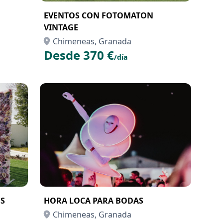
EVENTOS CON FOTOMATON
VINTAGE
Chimeneas, Granada
Desde 370 €
/día
S
HORA LOCA PARA BODAS
Chimeneas, Granada