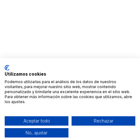
Utilizamos cookies
Podemos utilizarlas para el análisis de los datos de nuestros
visitantes, para mejorar nuestro sitio web, mostrar contenido
personalizado y brindarle una excelente experiencia en el sitio web.
Para obtener más información sobre las cookies que utilizamos, abre
los ajustes.
Aceptar todo
Rechazar
No, ajustar