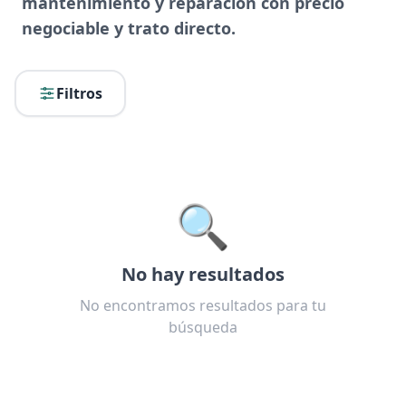
mantenimiento y reparación con precio
negociable y trato directo.
Filtros
🔍
No hay resultados
No encontramos resultados para tu
búsqueda