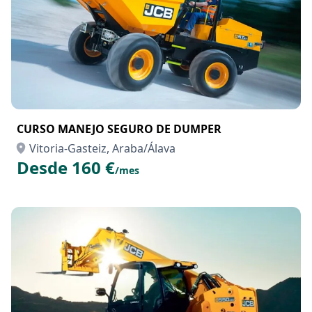
CURSO MANEJO SEGURO DE DUMPER
Vitoria-Gasteiz, Araba/Álava
Desde 160 €
/mes