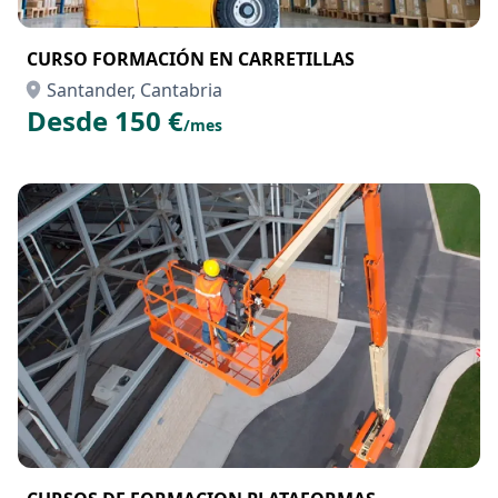
CURSO FORMACIÓN EN CARRETILLAS
Santander, Cantabria
Desde 150 €
/mes