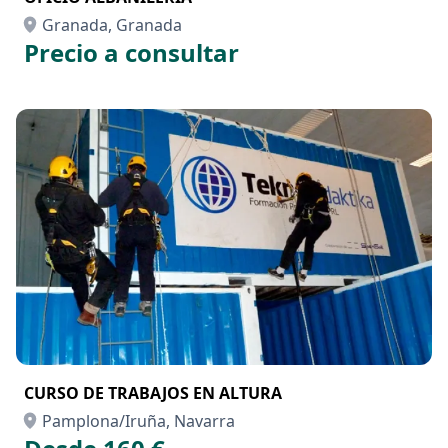
Granada, Granada
Precio a consultar
CURSO DE TRABAJOS EN ALTURA
Pamplona/Iruña, Navarra