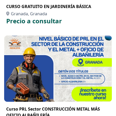
CURSO GRATUITO EN JARDINERÍA BÁSICA
Granada, Granada
Precio a consultar
Curso PRL Sector CONSTRUCCIÓN METAL MÁS
OFICIO ALBAÑILERÍA