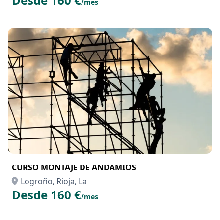
Desde 160 €
/mes
CURSO MONTAJE DE ANDAMIOS
Logroño, Rioja, La
Desde 160 €
/mes