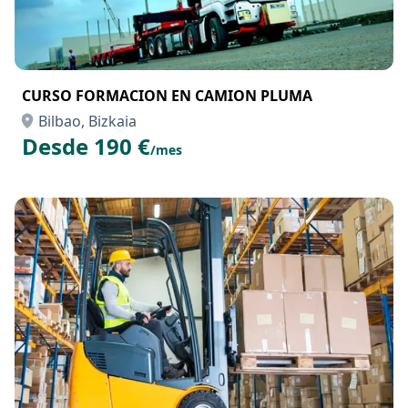
CURSO FORMACION EN CAMION PLUMA
Bilbao, Bizkaia
Desde 190 €
/mes