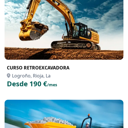
CURSO RETROEXCAVADORA
Logroño, Rioja, La
Desde 190 €
/mes