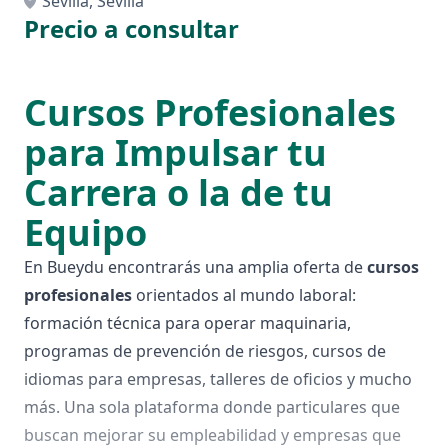
Sevilla, Sevilla
Precio a consultar
Cursos Profesionales
para Impulsar tu
Carrera o la de tu
Equipo
En Bueydu encontrarás una amplia oferta de
cursos
profesionales
orientados al mundo laboral:
formación técnica para operar maquinaria,
programas de prevención de riesgos, cursos de
idiomas para empresas, talleres de oficios y mucho
más. Una sola plataforma donde particulares que
buscan mejorar su empleabilidad y empresas que