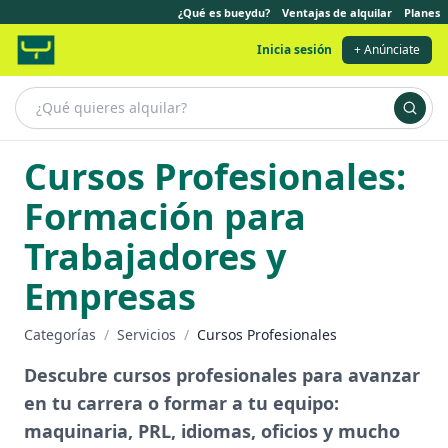
¿Qué es bueydu?
Ventajas de alquilar
Planes
Inicia sesión
+ Anúnciate
Cursos Profesionales:
Formación para
Trabajadores y
Empresas
Categorías
/
Servicios
/
Cursos Profesionales
Descubre cursos profesionales para avanzar
en tu carrera o formar a tu equipo:
maquinaria, PRL, idiomas, oficios y mucho