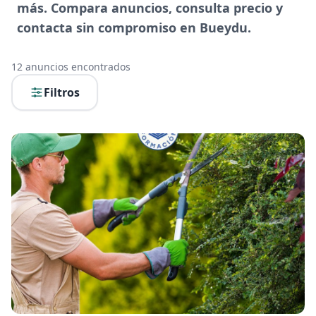
más. Compara anuncios, consulta precio y
contacta sin compromiso en Bueydu.
12
anuncios encontrados
Filtros