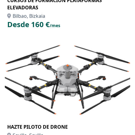
CURSOS DE FORMACION PLATAFORMAS
ELEVADORAS
Bilbao, Bizkaia
Desde 160 €
/mes
HAZTE PILOTO DE DRONE