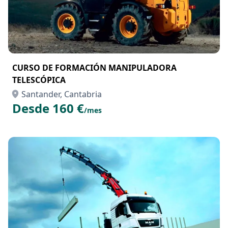
CURSO DE FORMACIÓN MANIPULADORA
TELESCÓPICA
Santander, Cantabria
Desde 160 €
/mes