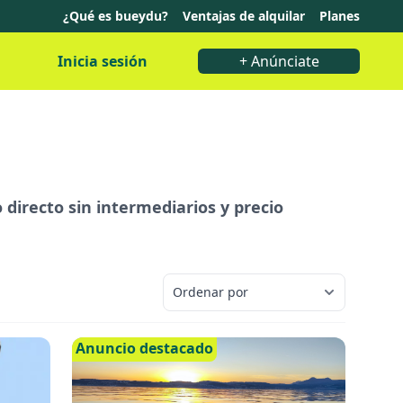
¿Qué es bueydu?
Ventajas de alquilar
Planes
Inicia sesión
+ Anúnciate
o directo sin intermediarios y precio
Anuncio destacado