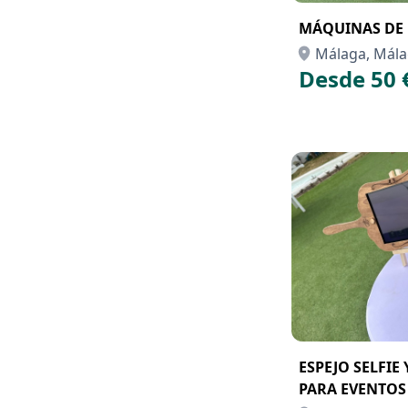
MÁQUINAS DE
Málaga, Mál
Desde 50 
ESPEJO SELFIE
PARA EVENTOS