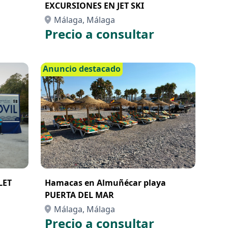
EXCURSIONES EN JET SKI
Málaga, Málaga
Precio a consultar
Anuncio destacado
LET
Hamacas en Almuñécar playa
PUERTA DEL MAR
Málaga, Málaga
Precio a consultar