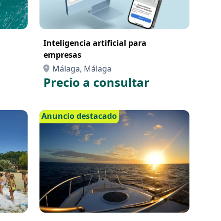
Inteligencia artificial para
empresas
Málaga, Málaga
Precio a consultar
Anuncio destacado