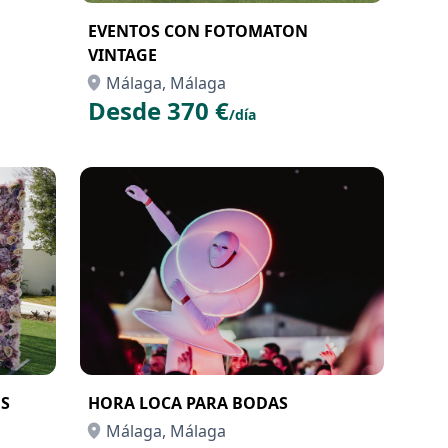
EVENTOS CON FOTOMATON
VINTAGE
Málaga, Málaga
Desde 370 €
/día
S
HORA LOCA PARA BODAS
Málaga, Málaga