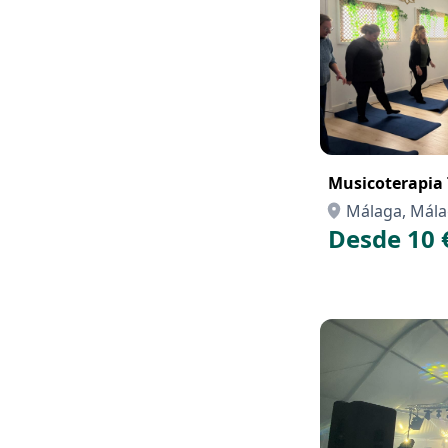
Musicoterapia 
Málaga, Mál
Desde 10 