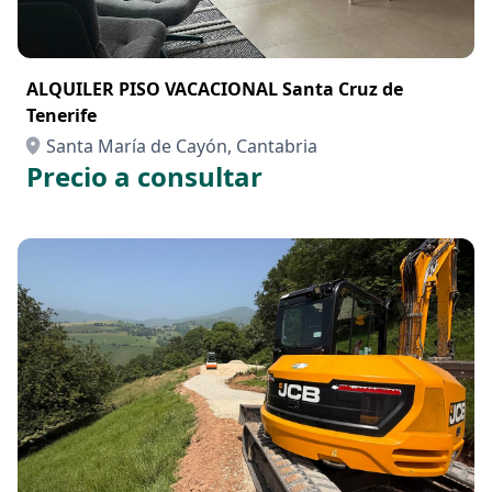
ALQUILER PISO VACACIONAL Santa Cruz de
Tenerife
Santa María de Cayón, Cantabria
Precio a consultar