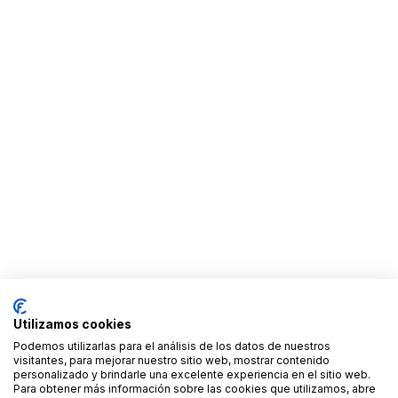
Utilizamos cookies
Podemos utilizarlas para el análisis de los datos de nuestros
visitantes, para mejorar nuestro sitio web, mostrar contenido
personalizado y brindarle una excelente experiencia en el sitio web.
Para obtener más información sobre las cookies que utilizamos, abre