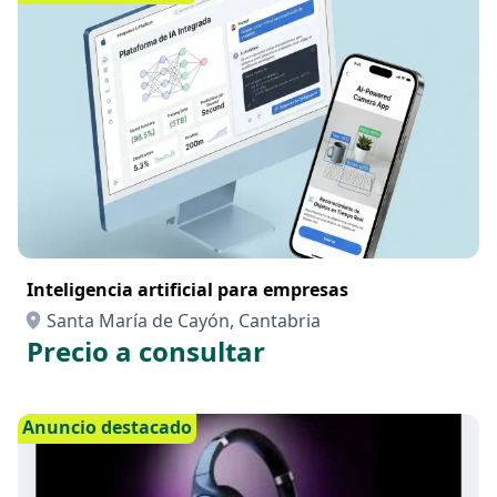
Inteligencia artificial para empresas
Santa María de Cayón, Cantabria
Precio a consultar
Anuncio destacado