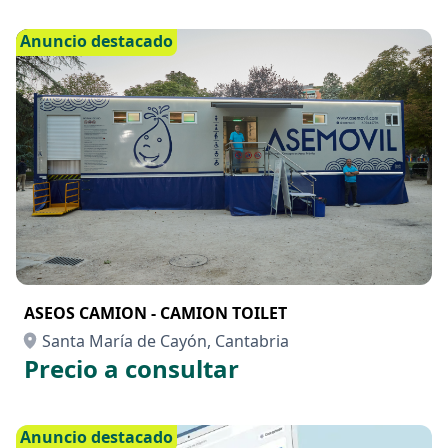
Anuncio destacado
ASEOS CAMION - CAMION TOILET
Santa María de Cayón, Cantabria
Precio a consultar
Anuncio destacado