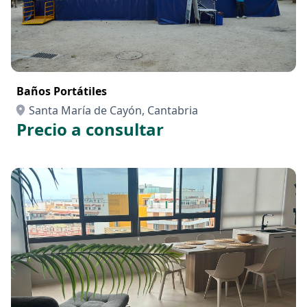
Baños Portátiles
Santa María de Cayón, Cantabria
Precio a consultar