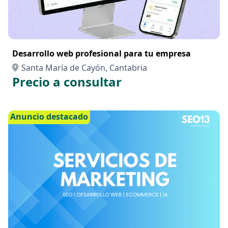
Desarrollo web profesional para tu empresa
Santa María de Cayón, Cantabria
Precio a consultar
Anuncio destacado