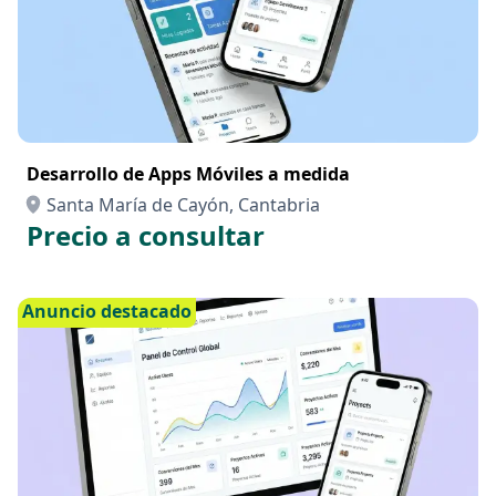
Desarrollo de Apps Móviles a medida
Santa María de Cayón, Cantabria
Precio a consultar
Anuncio destacado