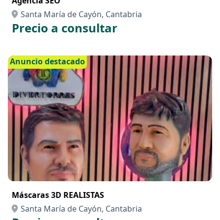
Agencia SEO
Santa María de Cayón, Cantabria
Precio a consultar
Anuncio destacado
Máscaras 3D REALISTAS
Santa María de Cayón, Cantabria