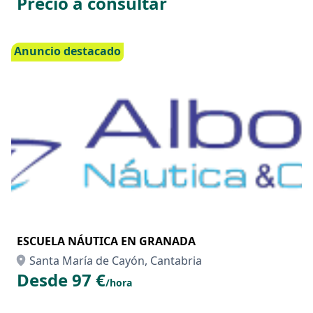
Precio a consultar
Anuncio destacado
ESCUELA NÁUTICA EN GRANADA
Santa María de Cayón, Cantabria
Desde 97 €
/hora