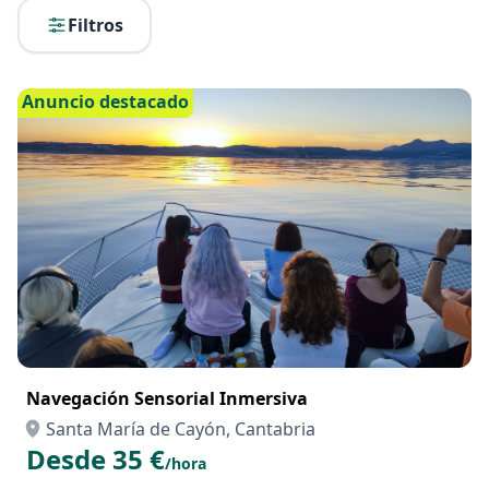
Filtros
Anuncio destacado
Navegación Sensorial Inmersiva
Santa María de Cayón, Cantabria
Desde 35 €
/hora