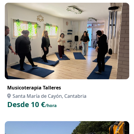
Musicoterapia Talleres
Santa María de Cayón, Cantabria
Desde 10 €
/hora