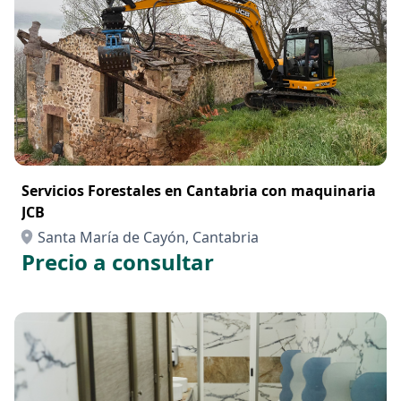
Servicios Forestales en Cantabria con maquinaria
JCB
Santa María de Cayón, Cantabria
Precio a consultar