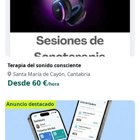
Terapia del sonido consciente
Santa María de Cayón, Cantabria
Desde 60 €
/hora
Anuncio destacado