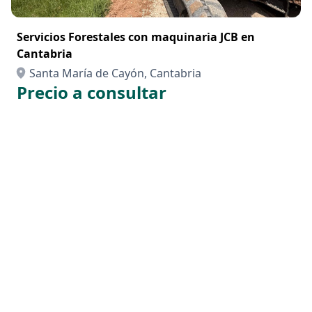
Servicios Forestales con maquinaria JCB en
Cantabria
Santa María de Cayón, Cantabria
Precio a consultar