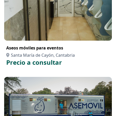
Aseos móviles para eventos
Santa María de Cayón, Cantabria
Precio a consultar