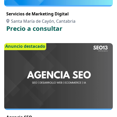
Servicios de Marketing Digital
Santa María de Cayón, Cantabria
Precio a consultar
Anuncio destacado