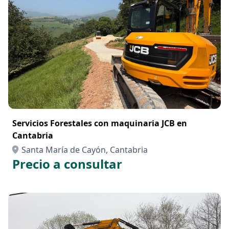
Servicios Forestales con maquinaria JCB en
Cantabria
Santa María de Cayón, Cantabria
Precio a consultar