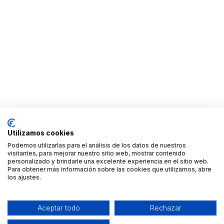
Utilizamos cookies
Podemos utilizarlas para el análisis de los datos de nuestros
visitantes, para mejorar nuestro sitio web, mostrar contenido
personalizado y brindarle una excelente experiencia en el sitio web.
Para obtener más información sobre las cookies que utilizamos, abre
los ajustes.
Aceptar todo
Rechazar