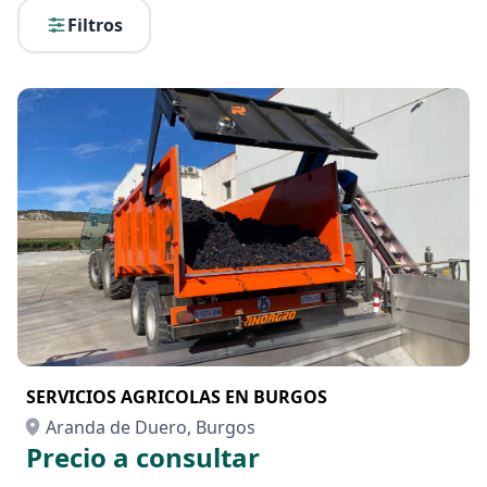
Filtros
SERVICIOS AGRICOLAS EN BURGOS
Aranda de Duero, Burgos
Precio a consultar