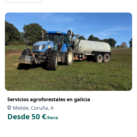
Servicios agroforestales en galicia
Melide, Coruña, A
Desde 50 €
/hora