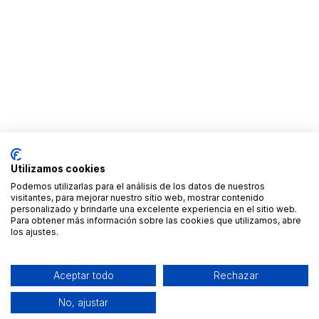
Utilizamos cookies
Podemos utilizarlas para el análisis de los datos de nuestros
visitantes, para mejorar nuestro sitio web, mostrar contenido
personalizado y brindarle una excelente experiencia en el sitio web.
Para obtener más información sobre las cookies que utilizamos, abre
los ajustes.
Aceptar todo
Rechazar
No, ajustar