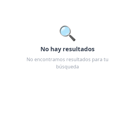
🔍
No hay resultados
No encontramos resultados para tu
búsqueda