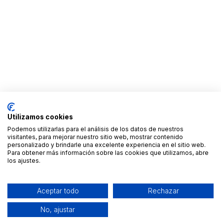
Utilizamos cookies
Podemos utilizarlas para el análisis de los datos de nuestros
visitantes, para mejorar nuestro sitio web, mostrar contenido
personalizado y brindarle una excelente experiencia en el sitio web.
Para obtener más información sobre las cookies que utilizamos, abre
los ajustes.
Aceptar todo
Rechazar
No, ajustar