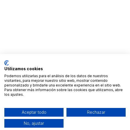
Utilizamos cookies
Podemos utilizarlas para el análisis de los datos de nuestros
visitantes, para mejorar nuestro sitio web, mostrar contenido
personalizado y brindarle una excelente experiencia en el sitio web.
Para obtener más información sobre las cookies que utilizamos, abre
los ajustes.
Aceptar todo
Rechazar
No, ajustar