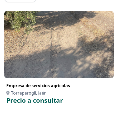
Empresa de servicios agrícolas
Torreperogil, Jaén
Precio a consultar