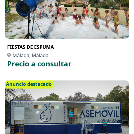
FIESTAS DE ESPUMA
Málaga, Málaga
Precio a consultar
Anuncio destacado