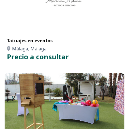
Tatuajes en eventos
Málaga, Málaga
Precio a consultar