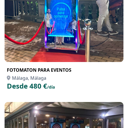
FOTOMATON PARA EVENTOS
Málaga, Málaga
Desde 480 €
/día