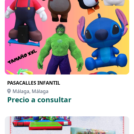
PASACALLES INFANTIL
Málaga, Málaga
Precio a consultar