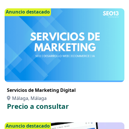
Anuncio destacado
Servicios de Marketing Digital
Málaga, Málaga
Precio a consultar
Anuncio destacado