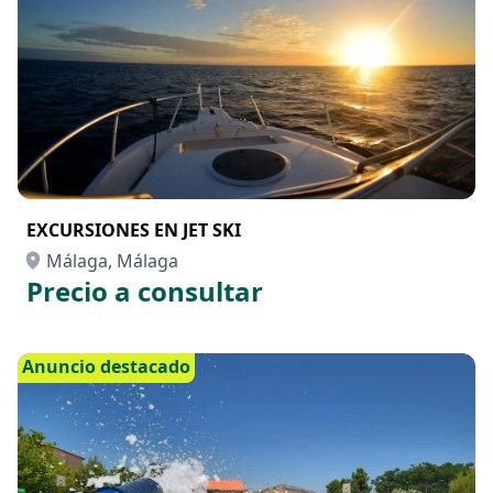
EXCURSIONES EN JET SKI
Málaga, Málaga
Precio a consultar
Anuncio destacado