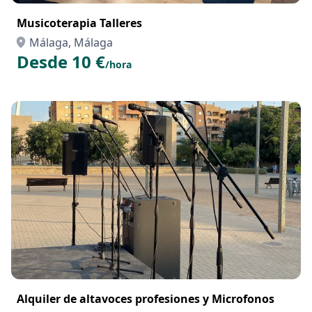
Musicoterapia Talleres
Málaga, Málaga
Desde 10 €
/hora
Alquiler de altavoces profesiones y Microfonos