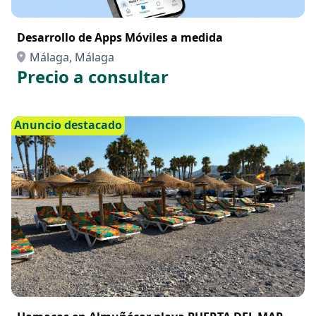
Desarrollo de Apps Móviles a medida
Málaga, Málaga
Precio a consultar
Anuncio destacado