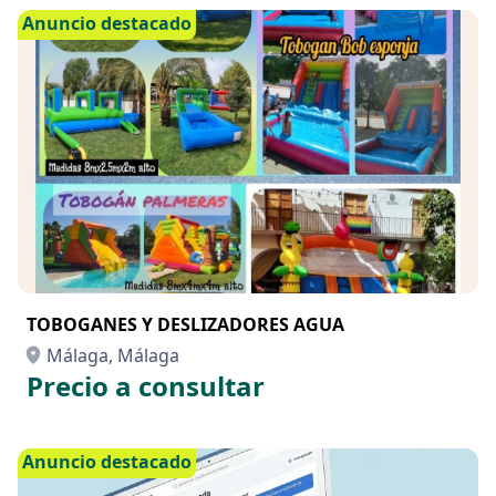
Anuncio destacado
TOBOGANES Y DESLIZADORES AGUA
Málaga, Málaga
Precio a consultar
Anuncio destacado