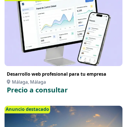
Desarrollo web profesional para tu empresa
Málaga, Málaga
Precio a consultar
Anuncio destacado