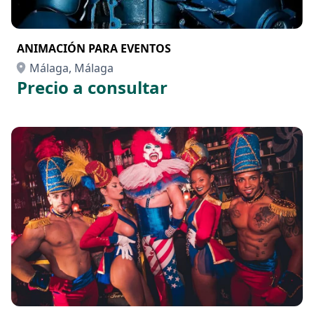
ANIMACIÓN PARA EVENTOS
Málaga, Málaga
Precio a consultar