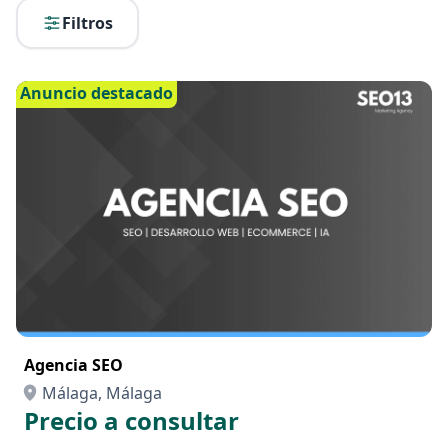
Filtros
Anuncio destacado
Agencia SEO
Málaga, Málaga
Precio a consultar