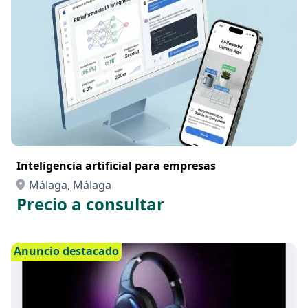
Inteligencia artificial para empresas
Málaga, Málaga
Precio a consultar
Anuncio destacado