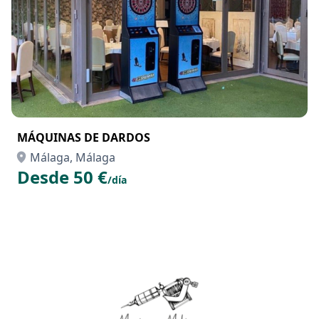
MÁQUINAS DE DARDOS
Málaga, Málaga
Desde 50 €
/día