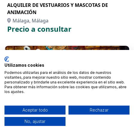
ALQUILER DE VESTUARIOS Y MASCOTAS DE
ANIMACIÓN
Málaga, Málaga
Precio a consultar
Utilizamos cookies
Podemos utilizarlas para el análisis de los datos de nuestros
visitantes, para mejorar nuestro sitio web, mostrar contenido
personalizado y brindarle una excelente experiencia en el sitio web.
Para obtener más información sobre las cookies que utilizamos, abre
los ajustes.
Aceptar todo
Rechazar
No, ajustar
ANIMACION PARA EVENTOS INFANTILES