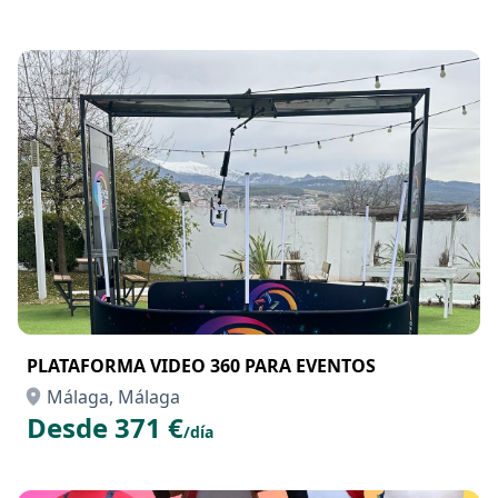
PLATAFORMA VIDEO 360 PARA EVENTOS
Málaga, Málaga
Desde 371 €
/día