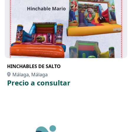
HINCHABLES DE SALTO
Málaga, Málaga
Precio a consultar