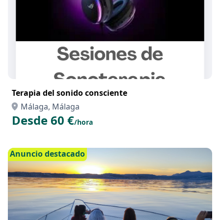
Terapia del sonido consciente
Málaga, Málaga
Desde 60 €
/hora
Anuncio destacado