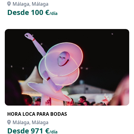
Málaga, Málaga
Desde 100 €
/día
HORA LOCA PARA BODAS
Málaga, Málaga
Desde 971 €
/día