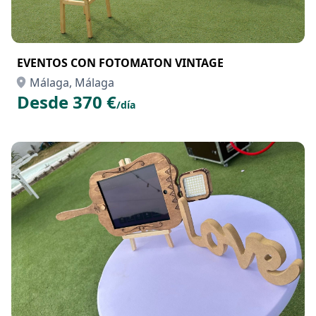
EVENTOS CON FOTOMATON VINTAGE
Málaga, Málaga
Desde 370 €
/día