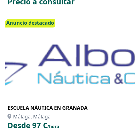
Precio a consultar
Anuncio destacado
ESCUELA NÁUTICA EN GRANADA
Málaga, Málaga
Desde 97 €
/hora