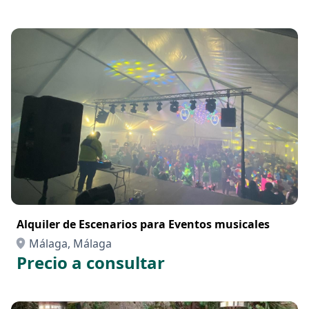
Alquiler de Escenarios para Eventos musicales
Málaga, Málaga
Precio a consultar