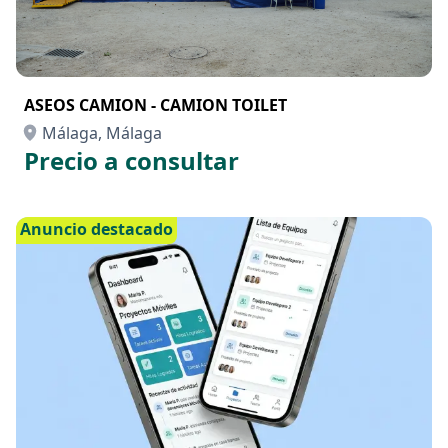
ASEOS CAMION - CAMION TOILET
Málaga, Málaga
Precio a consultar
Anuncio destacado