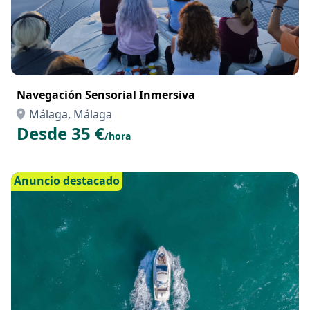
Navegación Sensorial Inmersiva
Málaga, Málaga
Desde 35 €
/hora
Anuncio destacado