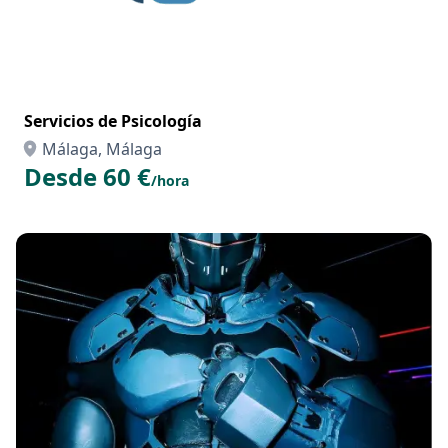
Servicios de Psicología
Málaga, Málaga
Desde 60 €
/hora