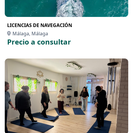
LICENCIAS DE NAVEGACIÓN
Málaga, Málaga
Precio a consultar