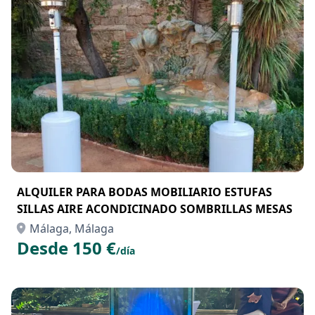
ALQUILER PARA BODAS MOBILIARIO ESTUFAS
SILLAS AIRE ACONDICINADO SOMBRILLAS MESAS
Málaga, Málaga
Desde 150 €
/día