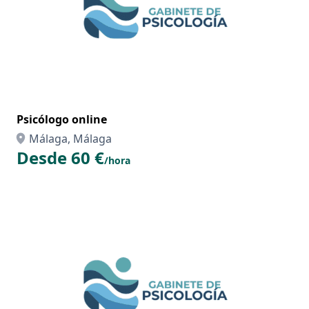
Psicólogo online
Málaga, Málaga
Desde 60 €
/hora