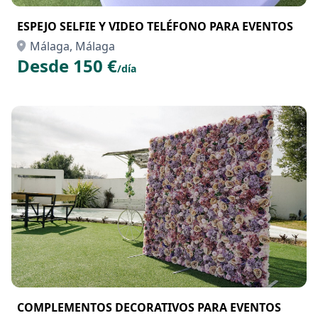
ESPEJO SELFIE Y VIDEO TELÉFONO PARA EVENTOS
Málaga, Málaga
Desde 150 €
/día
COMPLEMENTOS DECORATIVOS PARA EVENTOS