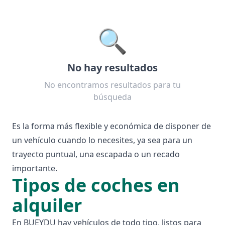
🔍
No hay resultados
No encontramos resultados para tu
búsqueda
Es la forma más flexible y económica de disponer de
un vehículo cuando lo necesites, ya sea para un
trayecto puntual, una escapada o un recado
importante.
Tipos de coches en
alquiler
En BUEYDU hay vehículos de todo tipo, listos para