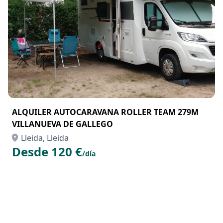
ALQUILER AUTOCARAVANA ROLLER TEAM 279M
VILLANUEVA DE GALLEGO
Lleida, Lleida
Desde 120 €
/día