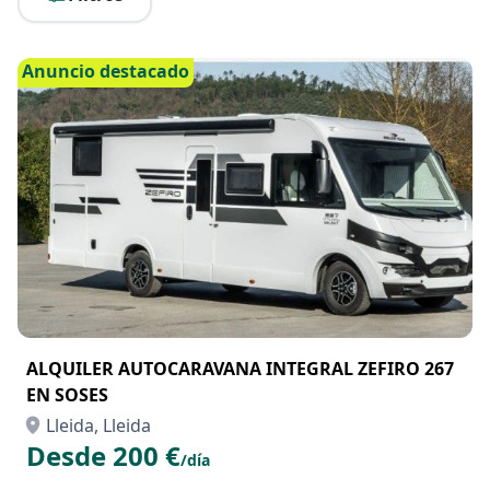
Anuncio destacado
ALQUILER AUTOCARAVANA INTEGRAL ZEFIRO 267
EN SOSES
Lleida, Lleida
Desde 200 €
/día