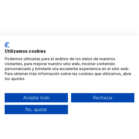
Utilizamos cookies
Podemos utilizarlas para el análisis de los datos de nuestros
visitantes, para mejorar nuestro sitio web, mostrar contenido
personalizado y brindarle una excelente experiencia en el sitio web.
Para obtener más información sobre las cookies que utilizamos, abre
los ajustes.
Aceptar todo
Rechazar
No, ajustar