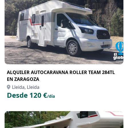
ALQUILER AUTOCARAVANA ROLLER TEAM 284TL
EN ZARAGOZA
Lleida, Lleida
Desde 120 €
/día