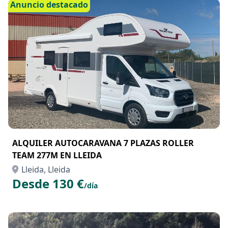
Anuncio destacado
ALQUILER AUTOCARAVANA 7 PLAZAS ROLLER
TEAM 277M EN LLEIDA
Lleida, Lleida
Desde 130 €
/día