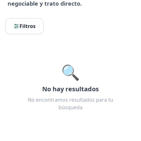
negociable y trato directo.
Filtros
🔍
No hay resultados
No encontramos resultados para tu
búsqueda