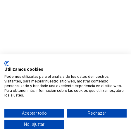
Utilizamos cookies
Podemos utilizarlas para el análisis de los datos de nuestros
visitantes, para mejorar nuestro sitio web, mostrar contenido
personalizado y brindarle una excelente experiencia en el sitio web.
Para obtener más información sobre las cookies que utilizamos, abre
los ajustes.
Aceptar todo
Rechazar
No, ajustar