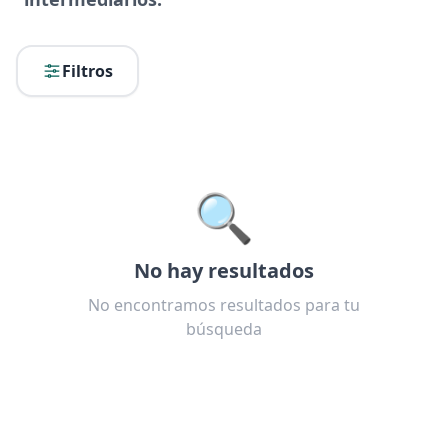
Filtros
🔍
No hay resultados
No encontramos resultados para tu
búsqueda