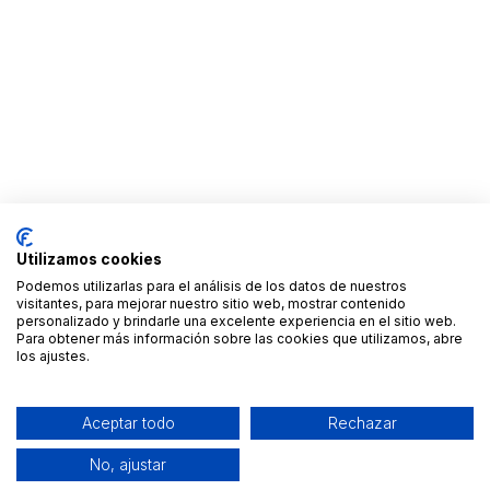
Utilizamos cookies
Podemos utilizarlas para el análisis de los datos de nuestros
visitantes, para mejorar nuestro sitio web, mostrar contenido
personalizado y brindarle una excelente experiencia en el sitio web.
Para obtener más información sobre las cookies que utilizamos, abre
los ajustes.
Aceptar todo
Rechazar
No, ajustar