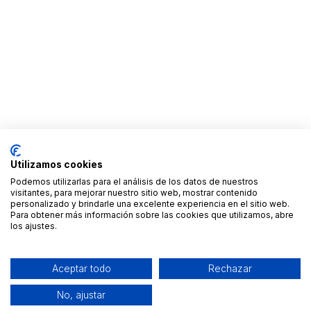
Utilizamos cookies
Podemos utilizarlas para el análisis de los datos de nuestros
visitantes, para mejorar nuestro sitio web, mostrar contenido
personalizado y brindarle una excelente experiencia en el sitio web.
Para obtener más información sobre las cookies que utilizamos, abre
los ajustes.
Aceptar todo
Rechazar
No, ajustar