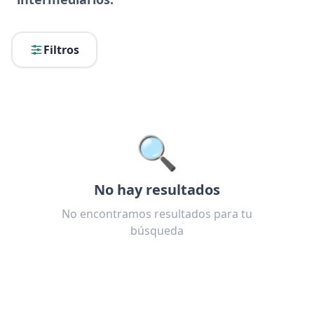
Filtros
🔍
No hay resultados
No encontramos resultados para tu
búsqueda