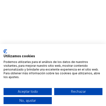
Utilizamos cookies
Podemos utilizarlas para el análisis de los datos de nuestros
visitantes, para mejorar nuestro sitio web, mostrar contenido
personalizado y brindarle una excelente experiencia en el sitio web.
Para obtener más información sobre las cookies que utilizamos, abre
los ajustes.
Aceptar todo
Rechazar
No, ajustar