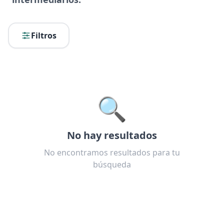
Filtros
🔍
No hay resultados
No encontramos resultados para tu
búsqueda