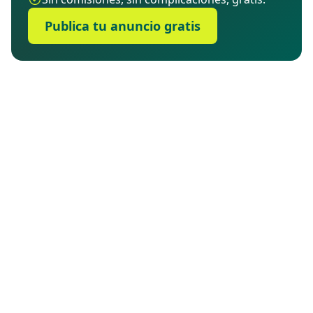
Publica tu anuncio gratis