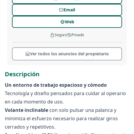
Email
Web
Seguro
Privado
Ver todos los anuncios del propietario
Descripción
Un entorno de trabajo espacioso y cómodo
Tecnología y diseño pensados para cuidar al operario
en cada momento de uso.
Volante inclinable
con solo pulsar una palanca y
minimiza el esfuerzo necesario para realizar giros
cerrados y repetitivos.