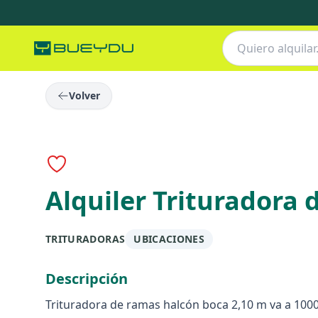
Volver
Alquiler Trituradora 
TRITURADORAS
UBICACIONES
Descripción
Trituradora de ramas halcón boca 2,10 m va a 100