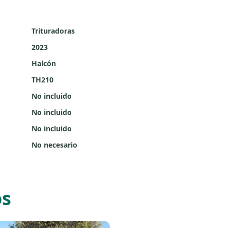
Trituradoras
2023
Halcón
TH210
No incluido
No incluido
No incluido
No necesario
os