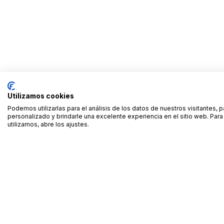
Utilizamos cookies
Podemos utilizarlas para el análisis de los datos de nuestros visitantes, 
personalizado y brindarle una excelente experiencia en el sitio web. Pa
utilizamos, abre los ajustes.