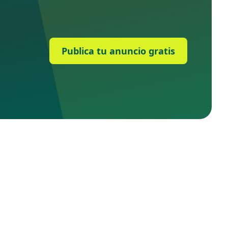
Publica tu anuncio gratis