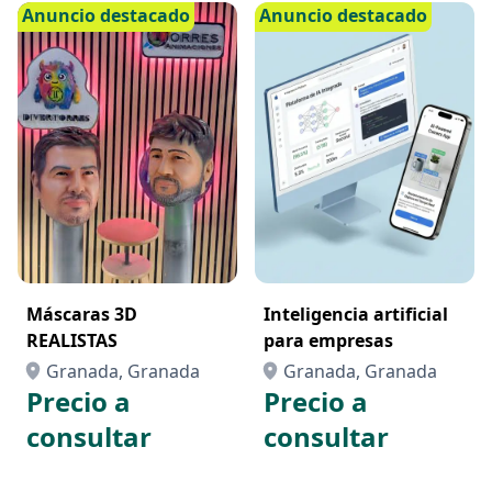
Anuncio destacado
Anuncio destacado
Máscaras 3D
Inteligencia artificial
REALISTAS
para empresas
Granada, Granada
Granada, Granada
Precio a
Precio a
consultar
consultar