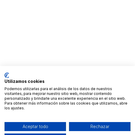
Utilizamos cookies
Podemos utilizarlas para el análisis de los datos de nuestros
visitantes, para mejorar nuestro sitio web, mostrar contenido
personalizado y brindarle una excelente experiencia en el sitio web.
Para obtener más información sobre las cookies que utilizamos, abre
los ajustes.
Aceptar todo
Rechazar