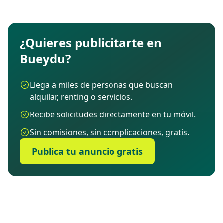
¿Quieres publicitarte en
Bueydu?
Llega a miles de personas que buscan
alquilar, renting o servicios.
Recibe solicitudes directamente en tu móvil.
Sin comisiones, sin complicaciones, gratis.
Publica tu anuncio gratis