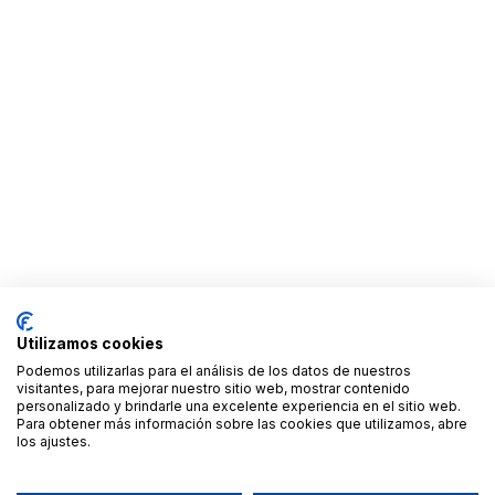
Utilizamos cookies
Podemos utilizarlas para el análisis de los datos de nuestros
visitantes, para mejorar nuestro sitio web, mostrar contenido
personalizado y brindarle una excelente experiencia en el sitio web.
Para obtener más información sobre las cookies que utilizamos, abre
los ajustes.