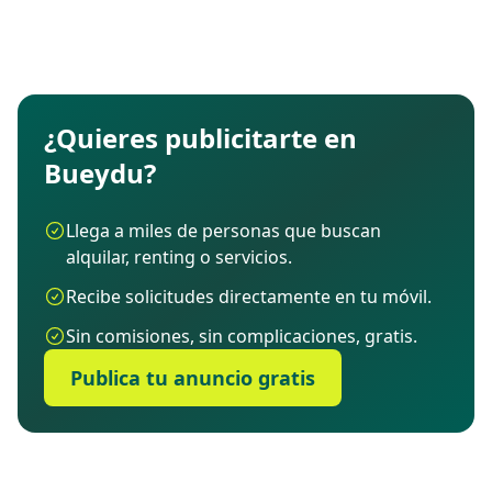
€
/mes
¿Quieres publicitarte en
Bueydu?
Llega a miles de personas que buscan
alquilar, renting o servicios.
Recibe solicitudes directamente en tu móvil.
Sin comisiones, sin complicaciones, gratis.
Publica tu anuncio gratis