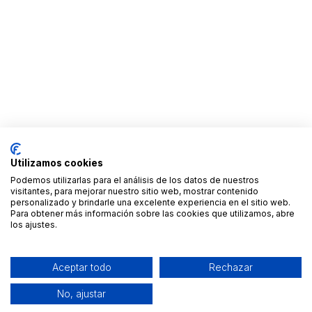
Utilizamos cookies
Podemos utilizarlas para el análisis de los datos de nuestros
visitantes, para mejorar nuestro sitio web, mostrar contenido
personalizado y brindarle una excelente experiencia en el sitio web.
Para obtener más información sobre las cookies que utilizamos, abre
los ajustes.
Aceptar todo
Rechazar
No, ajustar