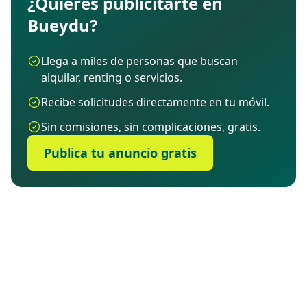
¿Quieres publicitarte en
Bueydu?
Llega a miles de personas que buscan
alquilar, renting o servicios.
Recibe solicitudes directamente en tu móvil.
Sin comisiones, sin complicaciones, gratis.
Publica tu anuncio gratis