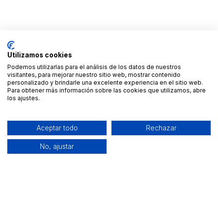
Utilizamos cookies
Podemos utilizarlas para el análisis de los datos de nuestros
visitantes, para mejorar nuestro sitio web, mostrar contenido
personalizado y brindarle una excelente experiencia en el sitio web.
Para obtener más información sobre las cookies que utilizamos, abre
los ajustes.
Aceptar todo
Rechazar
No, ajustar