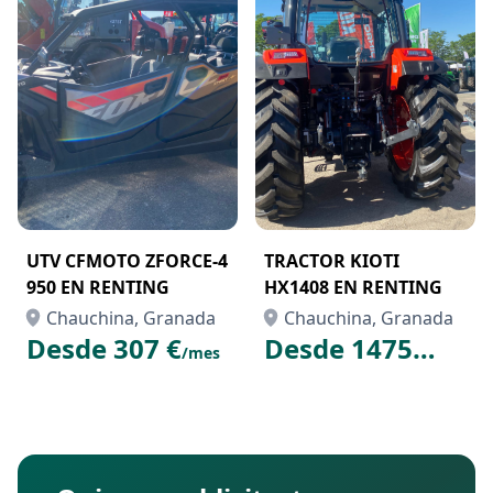
UTV CFMOTO ZFORCE-4
TRACTOR KIOTI
950 EN RENTING
HX1408 EN RENTING
Chauchina, Granada
Chauchina, Granada
Desde 307 €
Desde 1475
/mes
€
/mes