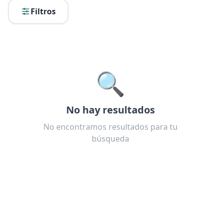
Filtros
🔍
No hay resultados
No encontramos resultados para tu
búsqueda