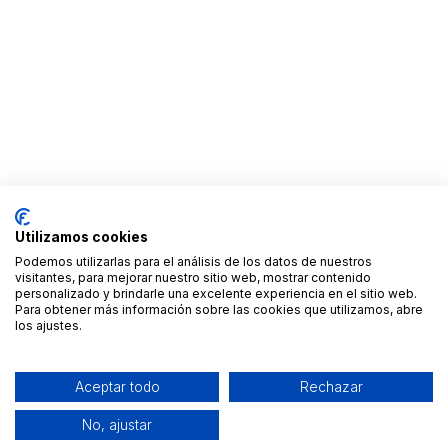
Utilizamos cookies
Podemos utilizarlas para el análisis de los datos de nuestros
visitantes, para mejorar nuestro sitio web, mostrar contenido
personalizado y brindarle una excelente experiencia en el sitio web.
Para obtener más información sobre las cookies que utilizamos, abre
los ajustes.
Aceptar todo
Rechazar
No, ajustar