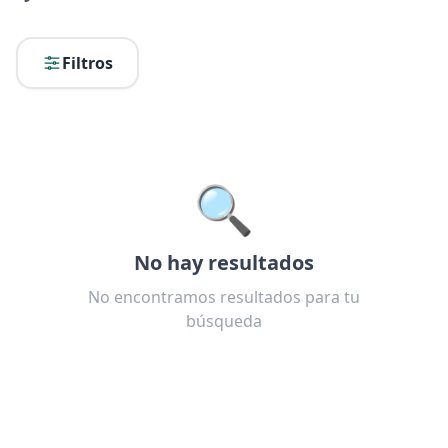
Filtros
🔍
No hay resultados
No encontramos resultados para tu
búsqueda