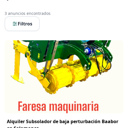
3
anuncios encontrados
Filtros
Alquiler Subsolador de baja perturbación Baabor