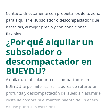
Contacta directamente con propietarios de tu zona
para alquilar el subsolador o descompactador que
necesitas, al mejor precio y con condiciones
flexibles.
¿Por qué alquilar un
subsolador o
descompactador en
BUEYDU?
Alquilar un subsolador o descompactador en
BUEYDU te permite realizar labores de roturación
profunda y descompactación del suelo sin asumir el
coste de compra ni el mantenimiento de un apero
de uso puntual o estacional.