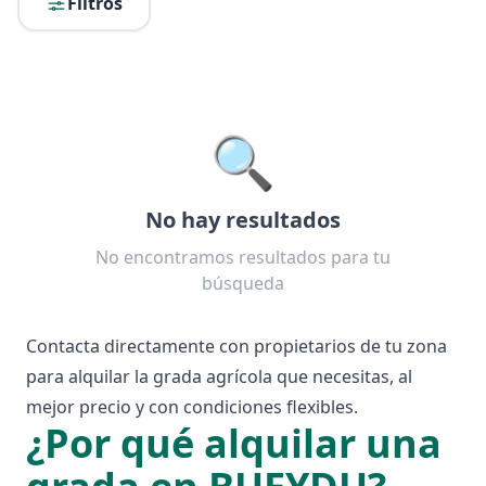
Filtros
🔍
No hay resultados
No encontramos resultados para tu
búsqueda
Contacta directamente con propietarios de tu zona
para alquilar la grada agrícola que necesitas, al
mejor precio y con condiciones flexibles.
¿Por qué alquilar una