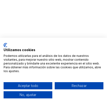
Utilizamos cookies
Podemos utilizarlas para el análisis de los datos de nuestros
visitantes, para mejorar nuestro sitio web, mostrar contenido
personalizado y brindarle una excelente experiencia en el sitio web.
Para obtener más información sobre las cookies que utilizamos, abre
los ajustes.
Aceptar todo
Rechazar
No, ajustar