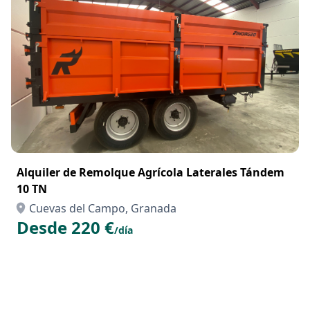
Alquiler de Remolque Agrícola Laterales Tándem
10 TN
Cuevas del Campo, Granada
Desde 220 €
/día