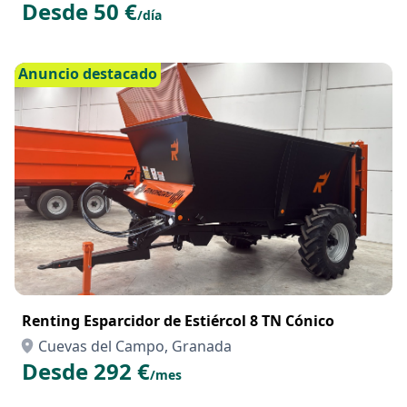
Desde 50 €
/día
Anuncio destacado
Renting Esparcidor de Estiércol 8 TN Cónico
Cuevas del Campo, Granada
Desde 292 €
/mes