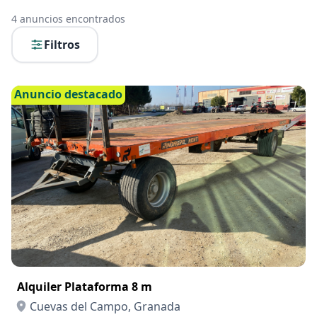
4
anuncios encontrados
Filtros
Anuncio destacado
Alquiler Plataforma 8 m
Cuevas del Campo, Granada