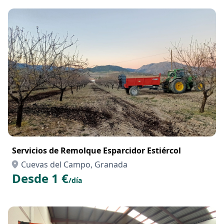
Servicios de Remolque Esparcidor Estiércol
Cuevas del Campo, Granada
Desde 1 €
/día