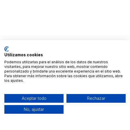
Utilizamos cookies
Podemos utilizarlas para el análisis de los datos de nuestros
visitantes, para mejorar nuestro sitio web, mostrar contenido
personalizado y brindarle una excelente experiencia en el sitio web.
Para obtener más información sobre las cookies que utilizamos, abre
los ajustes.
Aceptar todo
Rechazar
No, ajustar