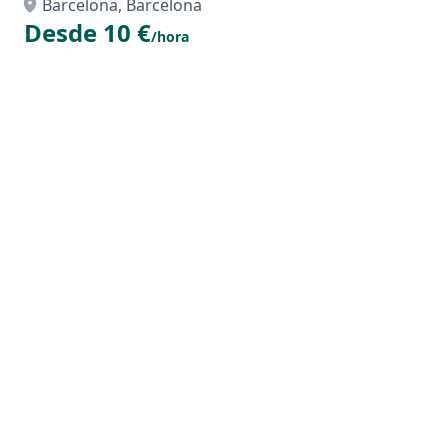
Barcelona, Barcelona
Desde 10 €
/hora