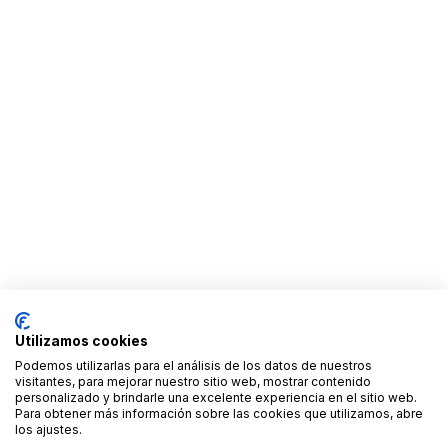
Utilizamos cookies
Podemos utilizarlas para el análisis de los datos de nuestros
visitantes, para mejorar nuestro sitio web, mostrar contenido
personalizado y brindarle una excelente experiencia en el sitio web.
Para obtener más información sobre las cookies que utilizamos, abre
los ajustes.