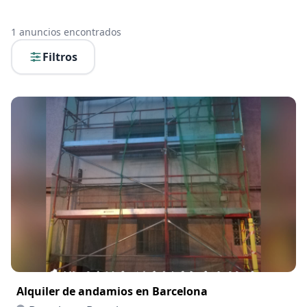
1
anuncios encontrados
Filtros
Alquiler de andamios en Barcelona