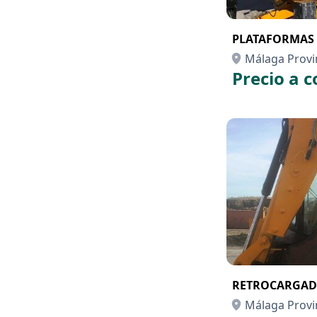
PLATAFORMAS 
Málaga Provi
Precio a c
RETROCARGAD
Málaga Provi