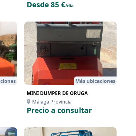
Desde 85 €
/día
ciones
Más ubicaciones
MINI DUMPER DE ORUGA
Málaga Provincia
Precio a consultar