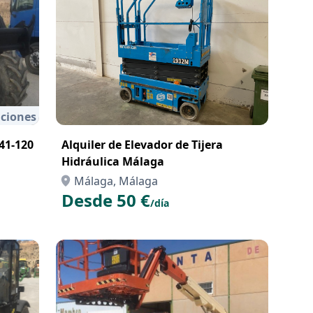
ciones
41-120
Alquiler de Elevador de Tijera
Hidráulica Málaga
Málaga, Málaga
Desde 50 €
/día