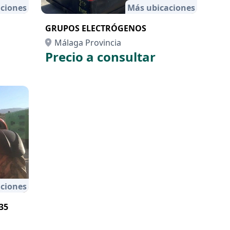
ciones
Más ubicaciones
GRUPOS ELECTRÓGENOS
Málaga Provincia
Precio a consultar
ciones
35