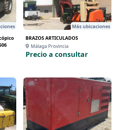
ciones
Más ubicaciones
cópico
BRAZOS ARTICULADOS
506
Málaga Provincia
Precio a consultar