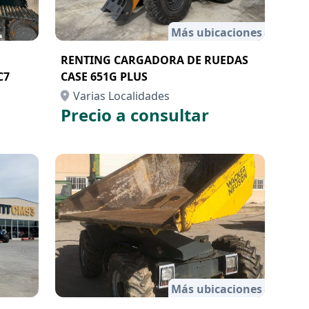
Más ubicaciones
RENTING CARGADORA DE RUEDAS
C7
CASE 651G PLUS
Varias Localidades
Precio a consultar
Más ubicaciones